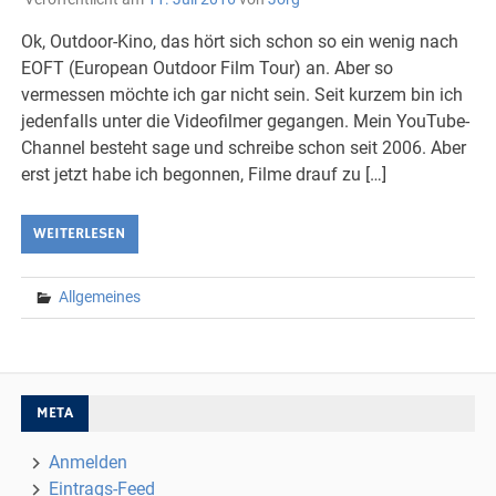
Ok, Outdoor-Kino, das hört sich schon so ein wenig nach
EOFT (European Outdoor Film Tour) an. Aber so
vermessen möchte ich gar nicht sein. Seit kurzem bin ich
jedenfalls unter die Videofilmer gegangen. Mein YouTube-
Channel besteht sage und schreibe schon seit 2006. Aber
erst jetzt habe ich begonnen, Filme drauf zu […]
WEITERLESEN
Allgemeines
META
Anmelden
Eintrags-Feed