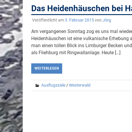
Das Heidenhäuschen bei H
Veröffentlicht am
3. Februar 2015
von
Jörg
Am vergangenen Sonntag zog es uns mal wiede
Heidenhäuschen ist eine vulkanische Erhebung 
man einen tollen Blick ins Limburger Becken und
als Fliehburg mit Ringwallanlage. Heute […]
WEITERLESEN
Ausflugsziele
/
Westerwald