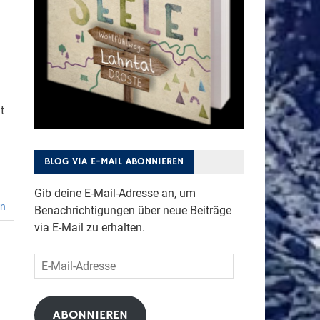
t
BLOG VIA E-MAIL ABONNIEREN
Gib deine E-Mail-Adresse an, um
en
Benachrichtigungen über neue Beiträge
via E-Mail zu erhalten.
E-
Mail-
Adresse
ABONNIEREN