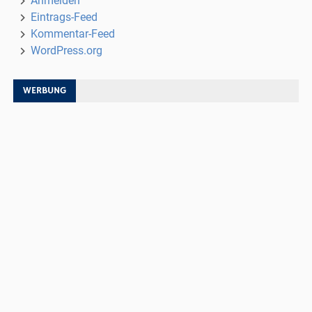
Anmelden
Eintrags-Feed
Kommentar-Feed
WordPress.org
WERBUNG