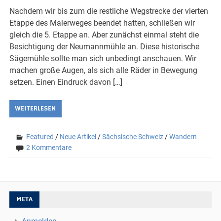
Nachdem wir bis zum die restliche Wegstrecke der vierten
Etappe des Malerweges beendet hatten, schließen wir
gleich die 5. Etappe an. Aber zunächst einmal steht die
Besichtigung der Neumannmühle an. Diese historische
Sägemühle sollte man sich unbedingt anschauen. Wir
machen große Augen, als sich alle Räder in Bewegung
setzen. Einen Eindruck davon […]
WEITERLESEN
Featured
/
Neue Artikel
/
Sächsische Schweiz
/
Wandern
2 Kommentare
META