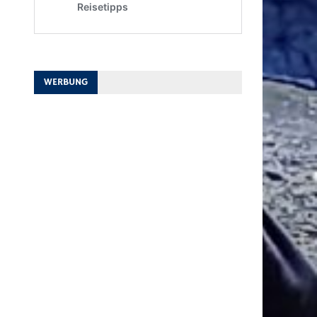
WERBUNG