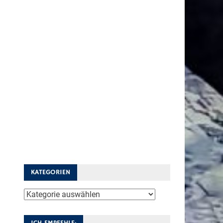
KATEGORIEN
Kategorien
ICH EMPFEHLE: