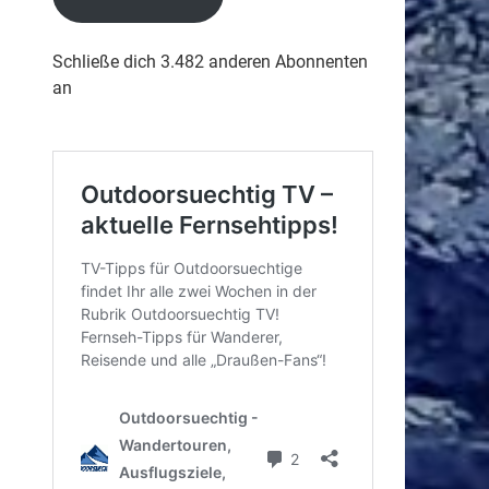
Schließe dich 3.482 anderen Abonnenten
an