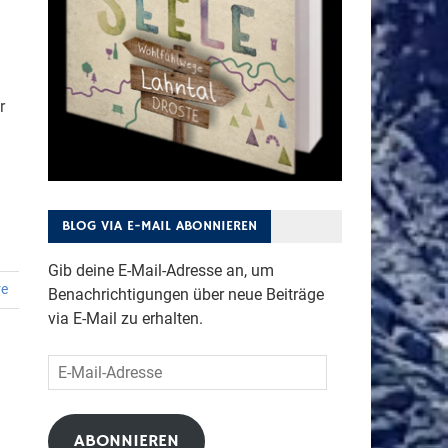
r
BLOG VIA E-MAIL ABONNIEREN
Gib deine E-Mail-Adresse an, um
re
Benachrichtigungen über neue Beiträge
via E-Mail zu erhalten.
E-
Mail-
Adresse
ABONNIEREN