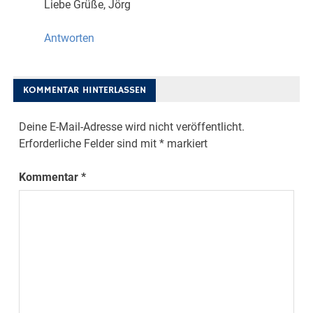
Liebe Grüße, Jörg
Antworten
KOMMENTAR HINTERLASSEN
Deine E-Mail-Adresse wird nicht veröffentlicht.
Erforderliche Felder sind mit
*
markiert
Kommentar
*