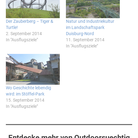
Der Zauberberg – Tiger &
Natur und Industriekultur
Turtle!
im Landschaftspark
2. September 2014
Duisburg-Nord
In "Ausflugsziele"
11. September 2014
In "Ausflugsziele"
Wo Geschichte lebendig
wird: im Stöffel-Park
15. September 2014
In "Ausflugsziele"
Entdecke mehr von Outdoorsuechtig