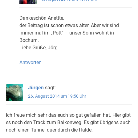
Dankeschön Anettte,
der Beitrag ist schon etwas älter. Aber wir sind
immer mal im „Pott“ – unser Sohn wohnt in
Bochum.
Liebe Grüße, Jörg
Antworten
Jürgen
sagt:
26. August 2014 um 19:50 Uhr
Ich freue mich sehr das euch so gut gefallen hat. Hier gibt
es noch den Track zum Balkonweg. Es gibt übrigens auch
noch einen Tunnel quer durch die Halde,