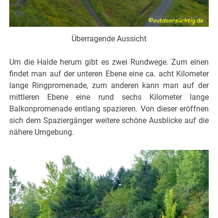
Überragende Aussicht
Um die Halde herum gibt es zwei Rundwege. Zum einen
findet man auf der unteren Ebene eine ca. acht Kilometer
lange Ringpromenade, zum anderen kann man auf der
mittleren Ebene eine rund sechs Kilometer lange
Balkonpromenade entlang spazieren. Von dieser eröffnen
sich dem Spaziergänger weitere schöne Ausblicke auf die
nähere Umgebung.