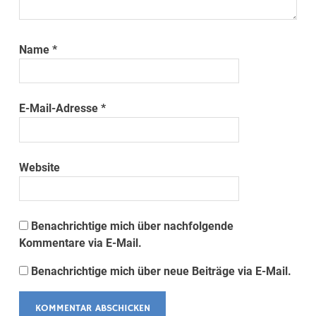
Name
*
E-Mail-Adresse
*
Website
Benachrichtige mich über nachfolgende
Kommentare via E-Mail.
Benachrichtige mich über neue Beiträge via E-Mail.