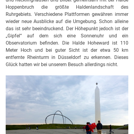
Hoppenbruch die größte Haldenlandschaft des
Ruhrgebiets. Verschiedene Plattformen gewähren immer
wieder neue Ausblicke auf die Umgebung. Schon alleine
das ist sehr beeindruckend. Der Höhepunkt jedoch ist der
„Gipfel“ auf dem sich eine Sonnenuhr und ein
Observatorium befinden. Die Halde Hoheward ist 110
Meter Hoch und bei guter Sicht ist der etwa 50 km
entfernte Rheinturm in Düsseldorf zu erkennen. Dieses
Glück hatten wir bei unserem Besuch allerdings nicht.