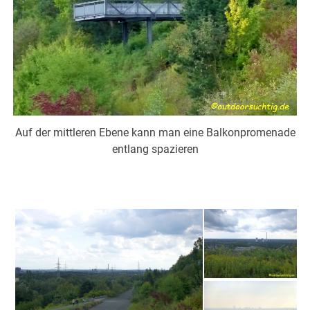
Auf der mittleren Ebene kann man eine Balkonpromenade
entlang spazieren