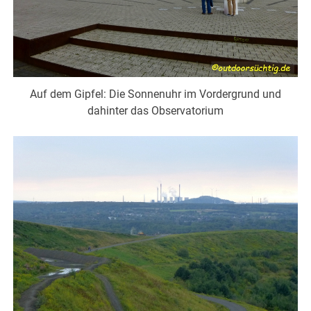
Auf dem Gipfel: Die Sonnenuhr im Vordergrund und
dahinter das Observatorium