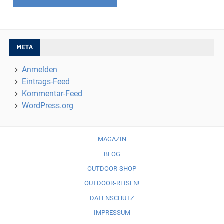
META
Anmelden
Eintrags-Feed
Kommentar-Feed
WordPress.org
MAGAZIN
BLOG
OUTDOOR-SHOP
OUTDOOR-REISEN!
DATENSCHUTZ
IMPRESSUM