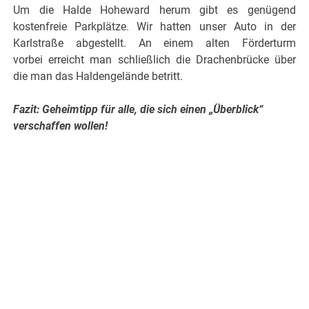
Um die Halde Hoheward herum gibt es genügend
kostenfreie Parkplätze. Wir hatten unser Auto in der
Karlstraße abgestellt. An einem alten Förderturm
vorbei erreicht man schließlich die Drachenbrücke über
die man das Haldengelände betritt.
Fazit: Geheimtipp für alle, die sich einen „Überblick“
verschaffen wollen!