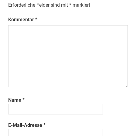
Erforderliche Felder sind mit
*
markiert
Kommentar
*
Name
*
E-Mail-Adresse
*