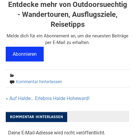
Entdecke mehr von Outdoorsuechtig
- Wandertouren, Ausflugsziele,
Reisetipps
Melde dich für ein Abonnement an, um die neuesten Beiträge
per E-Mail zu erhalten.
Abonnieren
Kommentar hinterlassen
Beitragsnavigation
« Auf Halde… Erlebnis Halde Hoheward!
KOMMENTAR HINTERLASSEN
Deine E-Mail-Adresse wird nicht veröffentlicht.