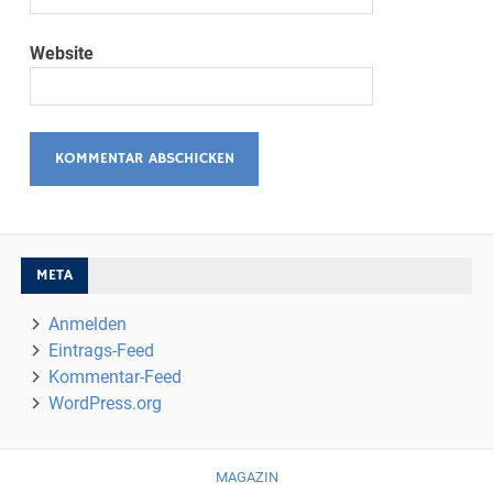
Website
META
Anmelden
Eintrags-Feed
Kommentar-Feed
WordPress.org
MAGAZIN