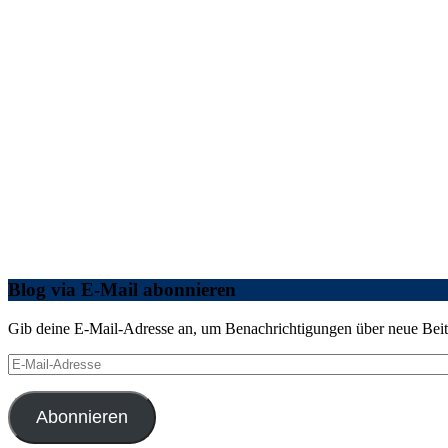
Blog via E-Mail abonnieren
Gib deine E-Mail-Adresse an, um Benachrichtigungen über neue Beitr
E-
Mail-
Adresse
Abonnieren