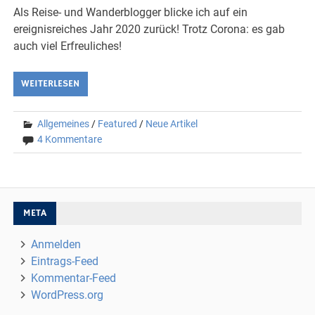
Als Reise- und Wanderblogger blicke ich auf ein
ereignisreiches Jahr 2020 zurück! Trotz Corona: es gab
auch viel Erfreuliches!
WEITERLESEN
Allgemeines
/
Featured
/
Neue Artikel
4 Kommentare
META
Anmelden
Eintrags-Feed
Kommentar-Feed
WordPress.org