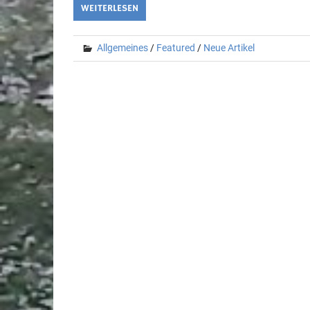
WEITERLESEN
Allgemeines
/
Featured
/
Neue Artikel