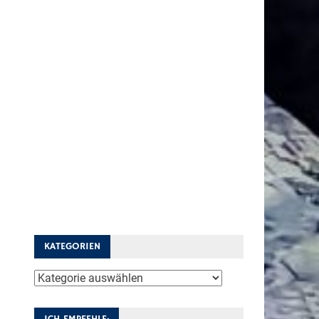
KATEGORIEN
Kategorien
ICH EMPFEHLE: