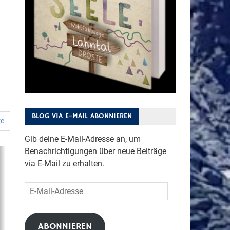
BLOG VIA E-MAIL ABONNIEREN
re
Gib deine E-Mail-Adresse an, um
Benachrichtigungen über neue Beiträge
via E-Mail zu erhalten.
E-
Mail-
Adresse
ABONNIEREN