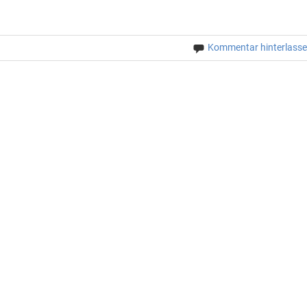
Kommentar hinterlass