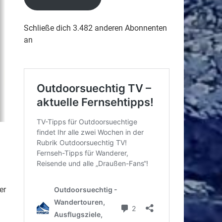
Schließe dich 3.482 anderen Abonnenten
an
er