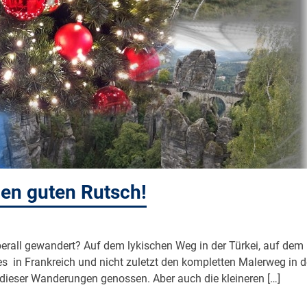
en guten Rutsch!
überall gewandert? Auf dem lykischen Weg in der Türkei, auf dem
s in Frankreich und nicht zuletzt den kompletten Malerweg in d
dieser Wanderungen genossen. Aber auch die kleineren […]