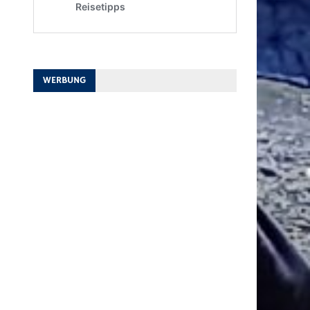
WERBUNG