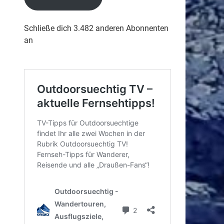
Schließe dich 3.482 anderen Abonnenten
an