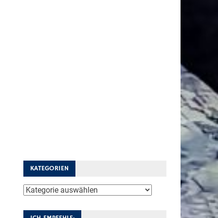
KATEGORIEN
Kategorien
ICH EMPFEHLE: