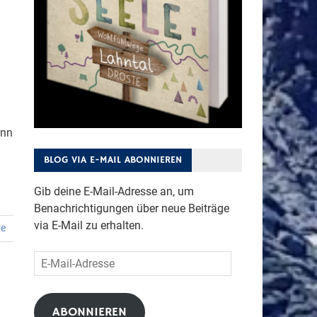
enn
BLOG VIA E-MAIL ABONNIEREN
Gib deine E-Mail-Adresse an, um
Benachrichtigungen über neue Beiträge
via E-Mail zu erhalten.
re
E-
Mail-
Adresse
ABONNIEREN