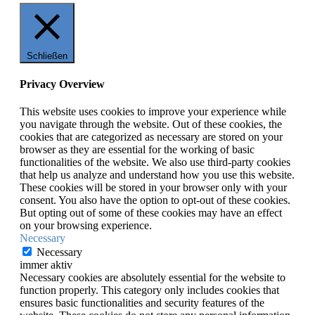
Schließen
Privacy Overview
This website uses cookies to improve your experience while
you navigate through the website. Out of these cookies, the
cookies that are categorized as necessary are stored on your
browser as they are essential for the working of basic
functionalities of the website. We also use third-party cookies
that help us analyze and understand how you use this website.
These cookies will be stored in your browser only with your
consent. You also have the option to opt-out of these cookies.
But opting out of some of these cookies may have an effect
on your browsing experience.
Necessary
Necessary
immer aktiv
Necessary cookies are absolutely essential for the website to
function properly. This category only includes cookies that
ensures basic functionalities and security features of the