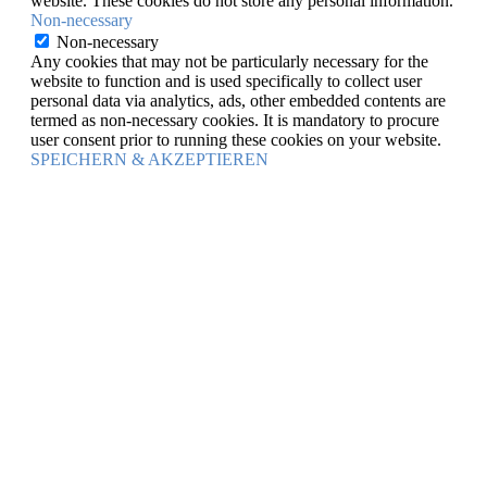
website. These cookies do not store any personal information.
Non-necessary
Non-necessary
Any cookies that may not be particularly necessary for the
website to function and is used specifically to collect user
personal data via analytics, ads, other embedded contents are
termed as non-necessary cookies. It is mandatory to procure
user consent prior to running these cookies on your website.
SPEICHERN & AKZEPTIEREN