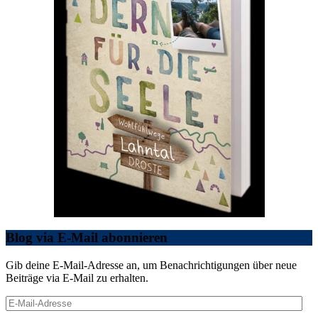
Blog via E-Mail abonnieren
Gib deine E-Mail-Adresse an, um Benachrichtigungen über neue
Beiträge via E-Mail zu erhalten.
E-
Mail-