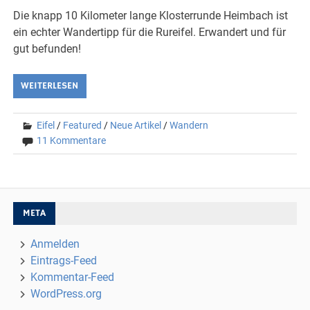
Die knapp 10 Kilometer lange Klosterrunde Heimbach ist
ein echter Wandertipp für die Rureifel. Erwandert und für
gut befunden!
WEITERLESEN
Eifel
/
Featured
/
Neue Artikel
/
Wandern
11 Kommentare
META
Anmelden
Eintrags-Feed
Kommentar-Feed
WordPress.org