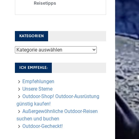
KATEGORIEN
Kategorien
ICH EMPFEHLE:
Empfehlungen
Unsere Sterne
Outdoor-Shop! Outdoor-Ausrüstung
günstig kaufen!
Außergewöhnliche Outdoor-Reisen
suchen und buchen
Outdoor-Gecheckt!