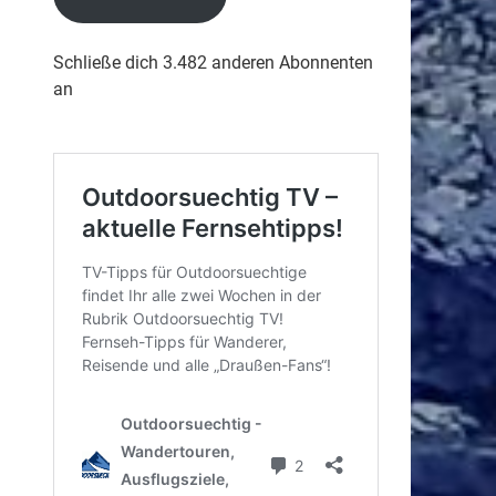
Schließe dich 3.482 anderen Abonnenten
an