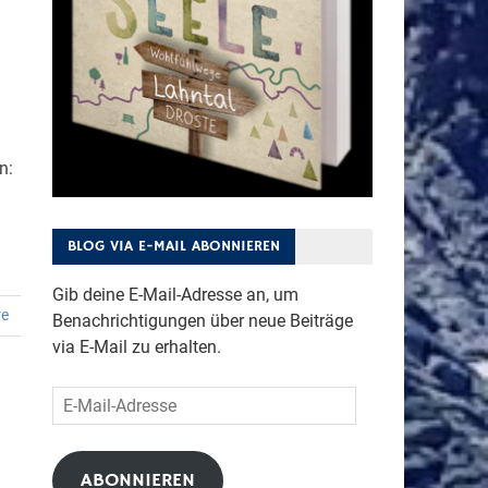
n:
BLOG VIA E-MAIL ABONNIEREN
Gib deine E-Mail-Adresse an, um
re
Benachrichtigungen über neue Beiträge
via E-Mail zu erhalten.
E-
Mail-
Adresse
ABONNIEREN