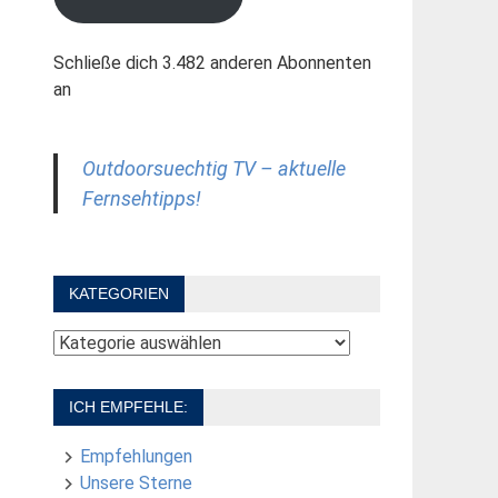
Schließe dich 3.482 anderen Abonnenten
an
Outdoorsuechtig TV – aktuelle
Fernsehtipps!
KATEGORIEN
Kategorien
ICH EMPFEHLE:
Empfehlungen
Unsere Sterne