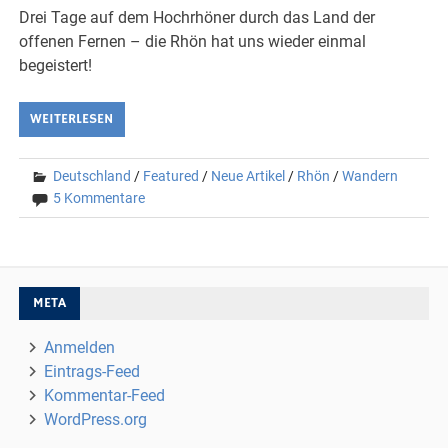
Drei Tage auf dem Hochrhöner durch das Land der
offenen Fernen – die Rhön hat uns wieder einmal
begeistert!
WEITERLESEN
Deutschland
/
Featured
/
Neue Artikel
/
Rhön
/
Wandern
5 Kommentare
META
Anmelden
Eintrags-Feed
Kommentar-Feed
WordPress.org