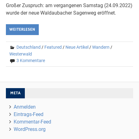
Großer Zuspruch: am vergangenen Samstag (24.09.2022)
wurde der neue Waldaubacher Sagenweg eröffnet.
WEITERLESEN
Deutschland
/
Featured
/
Neue Artikel
/
Wandern
/
Westerwald
3 Kommentare
META
Anmelden
Eintrags-Feed
Kommentar-Feed
WordPress.org