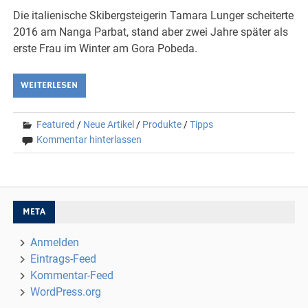
Die italienische Skibergsteigerin Tamara Lunger scheiterte
2016 am Nanga Parbat, stand aber zwei Jahre später als
erste Frau im Winter am Gora Pobeda.
WEITERLESEN
Featured
/
Neue Artikel
/
Produkte
/
Tipps
Kommentar hinterlassen
META
Anmelden
Eintrags-Feed
Kommentar-Feed
WordPress.org