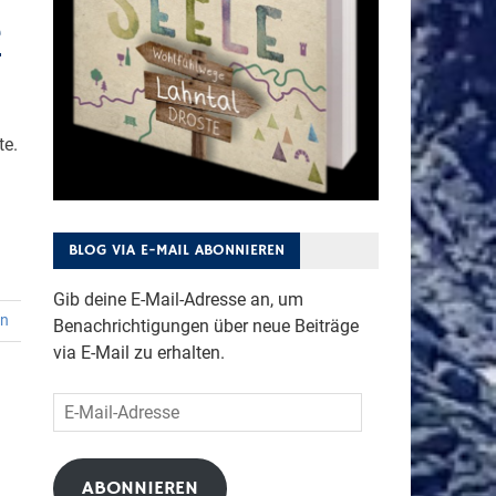
e
te.
BLOG VIA E-MAIL ABONNIEREN
Gib deine E-Mail-Adresse an, um
en
Benachrichtigungen über neue Beiträge
via E-Mail zu erhalten.
E-
Mail-
Adresse
ABONNIEREN