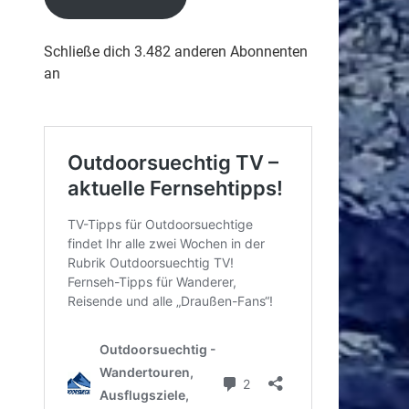
Schließe dich 3.482 anderen Abonnenten
an