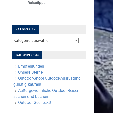
KATEGORIEN
Kategorien
ICH EMPFEHLE:
Empfehlungen
Unsere Sterne
Outdoor-Shop! Outdoor-Ausrüstung
günstig kaufen!
Außergewöhnliche Outdoor-Reisen
suchen und buchen
Outdoor-Gecheckt!