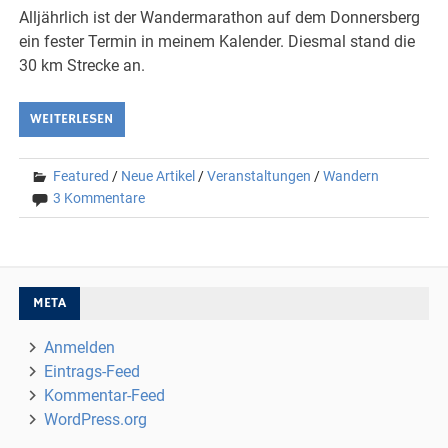
Alljährlich ist der Wandermarathon auf dem Donnersberg
ein fester Termin in meinem Kalender. Diesmal stand die
30 km Strecke an.
WEITERLESEN
Featured
/
Neue Artikel
/
Veranstaltungen
/
Wandern
3 Kommentare
META
Anmelden
Eintrags-Feed
Kommentar-Feed
WordPress.org