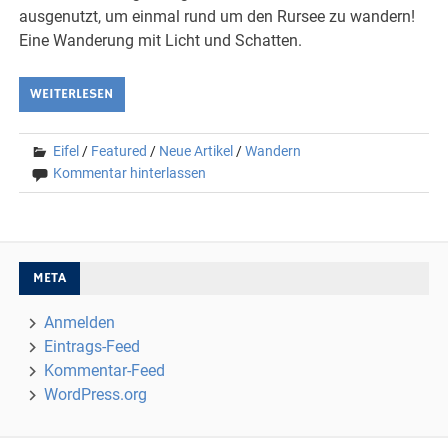
ausgenutzt, um einmal rund um den Rursee zu wandern!
Eine Wanderung mit Licht und Schatten.
WEITERLESEN
Eifel
/
Featured
/
Neue Artikel
/
Wandern
Kommentar hinterlassen
META
Anmelden
Eintrags-Feed
Kommentar-Feed
WordPress.org