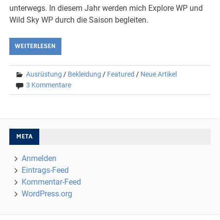
unterwegs. In diesem Jahr werden mich Explore WP und
Wild Sky WP durch die Saison begleiten.
WEITERLESEN
Ausrüstung
/
Bekleidung
/
Featured
/
Neue Artikel
3 Kommentare
META
Anmelden
Eintrags-Feed
Kommentar-Feed
WordPress.org