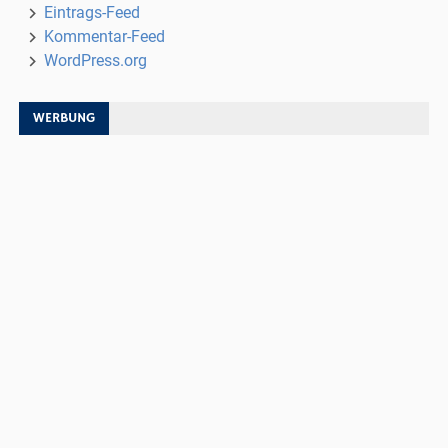
Eintrags-Feed
Kommentar-Feed
WordPress.org
WERBUNG