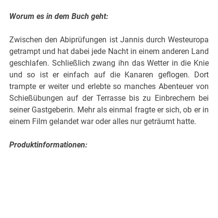
Worum es in dem Buch geht:
Zwischen den Abiprüfungen ist Jannis durch Westeuropa
getrampt und hat dabei jede Nacht in einem anderen Land
geschlafen. Schließlich zwang ihn das Wetter in die Knie
und so ist er einfach auf die Kanaren geflogen. Dort
trampte er weiter und erlebte so manches Abenteuer von
Schießübungen auf der Terrasse bis zu Einbrechern bei
seiner Gastgeberin. Mehr als einmal fragte er sich, ob er in
einem Film gelandet war oder alles nur geträumt hatte.
Produktinformationen: