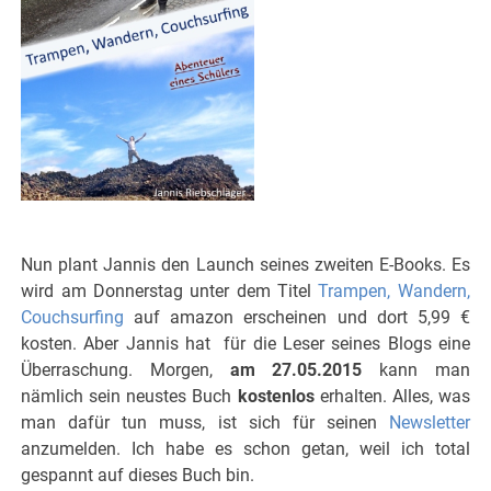
Nun plant Jannis den Launch seines zweiten E-Books. Es
wird am Donnerstag unter dem Titel
Trampen, Wandern,
Couchsurfing
auf amazon erscheinen und dort 5,99 €
kosten. Aber Jannis hat für die Leser seines Blogs eine
Überraschung. Morgen,
am 27.05.2015
kann man
nämlich sein neustes Buch
kostenlos
erhalten. Alles, was
man dafür tun muss, ist sich für seinen
Newsletter
anzumelden. Ich habe es schon getan, weil ich total
gespannt auf dieses Buch bin.