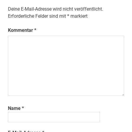
Deine E-Mail-Adresse wird nicht veröffentlicht.
Erforderliche Felder sind mit
*
markiert
Kommentar
*
Name
*