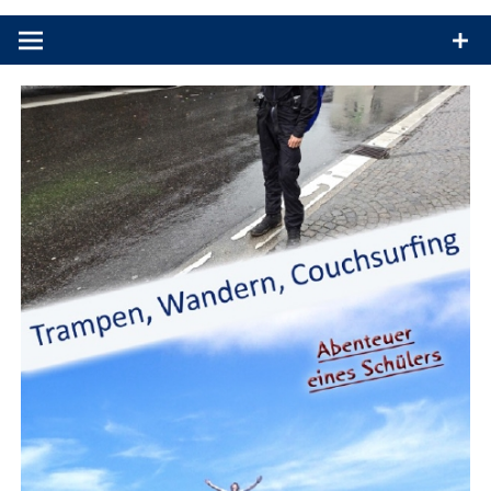
Produkttests und Buchrezensionen. Ein Blog für alle, die gern
draußen sind. In Deutschland und überall!