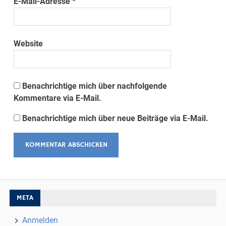
E-Mail-Adresse
*
Website
Benachrichtige mich über nachfolgende
Kommentare via E-Mail.
Benachrichtige mich über neue Beiträge via E-Mail.
META
Anmelden