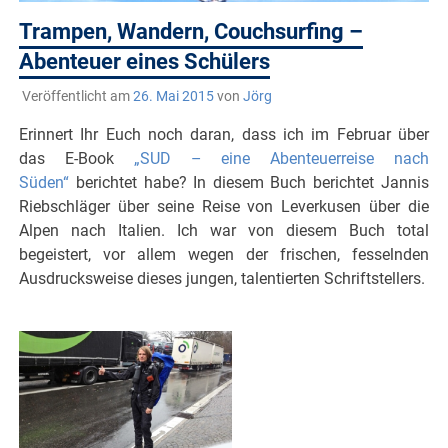
Trampen, Wandern, Couchsurfing –
Abenteuer eines Schülers
Veröffentlicht am
26. Mai 2015
von
Jörg
Erinnert Ihr Euch noch daran, dass ich im Februar über
das E-Book
„SUD – eine Abenteuerreise nach
Süden“
berichtet habe? In diesem Buch berichtet Jannis
Riebschläger über seine Reise von Leverkusen über die
Alpen nach Italien. Ich war von diesem Buch total
begeistert, vor allem wegen der frischen, fesselnden
Ausdrucksweise dieses jungen, talentierten Schriftstellers.