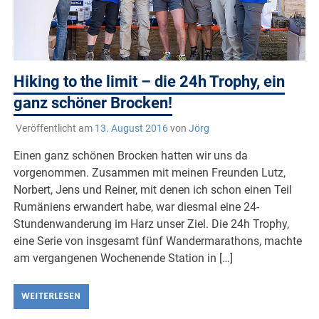
Hiking to the limit – die 24h Trophy, ein
ganz schöner Brocken!
Veröffentlicht am
13. August 2016
von
Jörg
Einen ganz schönen Brocken hatten wir uns da
vorgenommen. Zusammen mit meinen Freunden Lutz,
Norbert, Jens und Reiner, mit denen ich schon einen Teil
Rumäniens erwandert habe, war diesmal eine 24-
Stundenwanderung im Harz unser Ziel. Die 24h Trophy,
eine Serie von insgesamt fünf Wandermarathons, machte
am vergangenen Wochenende Station in […]
WEITERLESEN