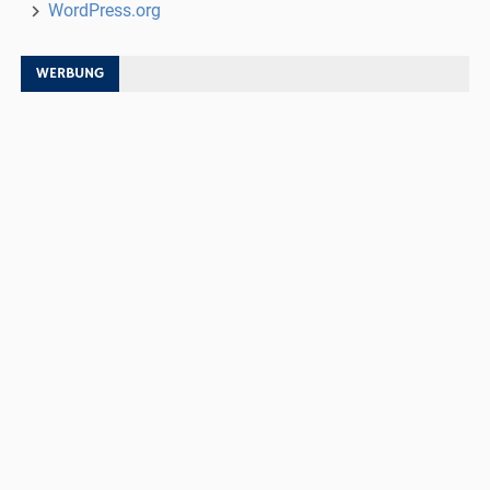
WordPress.org
WERBUNG