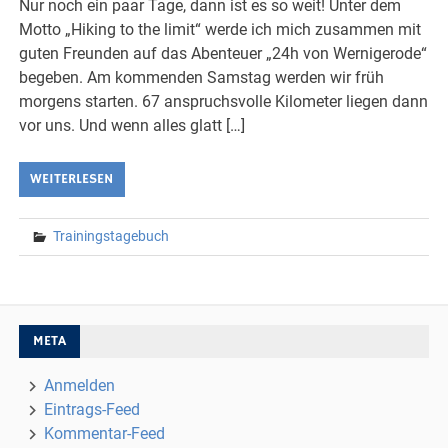
Nur noch ein paar Tage, dann ist es so weit! Unter dem
Motto „Hiking to the limit“ werde ich mich zusammen mit
guten Freunden auf das Abenteuer „24h von Wernigerode“
begeben. Am kommenden Samstag werden wir früh
morgens starten. 67 anspruchsvolle Kilometer liegen dann
vor uns. Und wenn alles glatt […]
WEITERLESEN
Trainingstagebuch
META
Anmelden
Eintrags-Feed
Kommentar-Feed