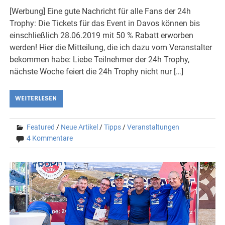
[Werbung] Eine gute Nachricht für alle Fans der 24h
Trophy: Die Tickets für das Event in Davos können bis
einschließlich 28.06.2019 mit 50 % Rabatt erworben
werden! Hier die Mitteilung, die ich dazu vom Veranstalter
bekommen habe: Liebe Teilnehmer der 24h Trophy,
nächste Woche feiert die 24h Trophy nicht nur […]
WEITERLESEN
Featured
/
Neue Artikel
/
Tipps
/
Veranstaltungen
4 Kommentare