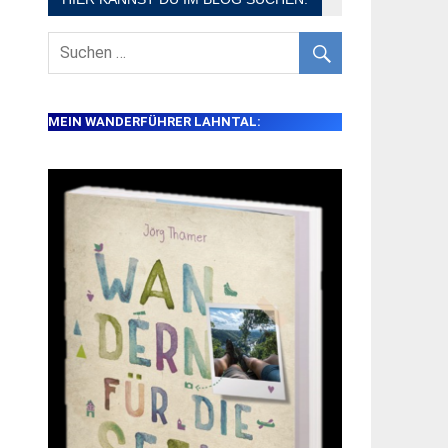
MEIN WANDERFÜHRER LAHNTAL: