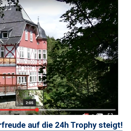
orfreude auf die 24h Trophy steigt!