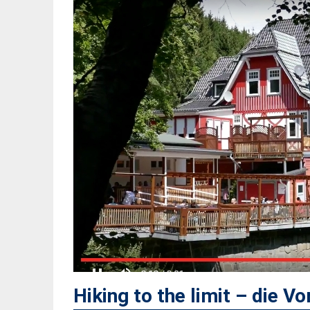
Hiking to the limit – die V