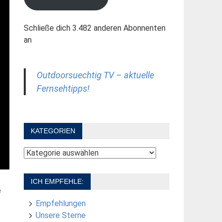
Schließe dich 3.482 anderen Abonnenten
an
Outdoorsuechtig TV – aktuelle
Fernsehtipps!
KATEGORIEN
Kategorien
ICH EMPFEHLE:
e
Empfehlungen
Unsere Sterne