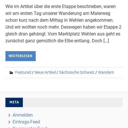
Wie im Artikel über die erste Etappe beschrieben, waren
wir am ersten Tag unserer Wanderung am Malerweg
schon kurz nach dem Mittag in Wehlen angekommen.
Und wir wollten noch mehr. Deswegen haben wir Etappe 2
gleich dran gehängt. Vom Marktplatz Wehlen aus geht es
zunächst ganz gemütlich die Elbe entlang. Doch […]
WEITERLESEN
Featured
/
Neue Artikel
/
Sächsische Schweiz
/
Wandern
META
Anmelden
Eintrags-Feed