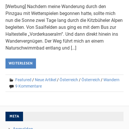
[Werbung] Nachdem meine Wanderung durch den
Pinzgau mit Wetterspielen begonnen hatte, sollte mich
nun die Sonne zwei Tage lang durch die Kitzbüheler Alpen
begleiten. Von Saalfelden aus ging es mit dem Bus zur
Haltestelle „Vorderkaseralm“. Und dann direkt hinein ins
Wandervergnügen. Der Weg führt mich an einem
Naturschwimmbad entlang und […]
WEITERLESEN
Featured
/
Neue Artikel
/
Österreich
/
Österreich
/
Wandern
9 Kommentare
META