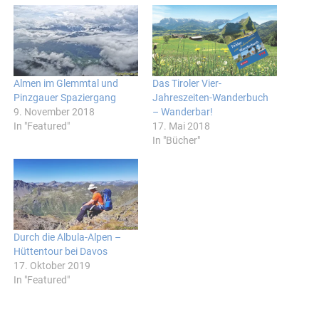
Almen im Glemmtal und
Das Tiroler Vier-
Pinzgauer Spaziergang
Jahreszeiten-Wanderbuch
9. November 2018
– Wanderbar!
In "Featured"
17. Mai 2018
In "Bücher"
Durch die Albula-Alpen –
Hüttentour bei Davos
17. Oktober 2019
In "Featured"