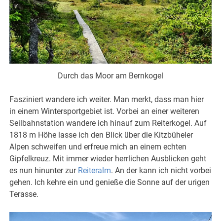
Durch das Moor am Bernkogel
Fasziniert wandere ich weiter. Man merkt, dass man hier
in einem Wintersportgebiet ist. Vorbei an einer weiteren
Seilbahnstation wandere ich hinauf zum Reiterkogel. Auf
1818 m Höhe lasse ich den Blick über die Kitzbüheler
Alpen schweifen und erfreue mich an einem echten
Gipfelkreuz. Mit immer wieder herrlichen Ausblicken geht
es nun hinunter zur
Reiteralm
. An der kann ich nicht vorbei
gehen. Ich kehre ein und genieße die Sonne auf der urigen
Terasse.