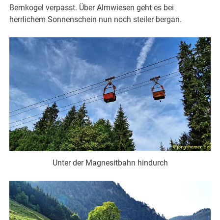
Bernkogel verpasst. Über Almwiesen geht es bei
herrlichem Sonnenschein nun noch steiler bergan.
Unter der Magnesitbahn hindurch