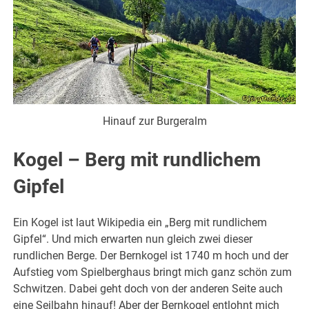
Hinauf zur Burgeralm
Kogel – Berg mit rundlichem
Gipfel
Ein Kogel ist laut Wikipedia ein „Berg mit rundlichem
Gipfel“. Und mich erwarten nun gleich zwei dieser
rundlichen Berge. Der Bernkogel ist 1740 m hoch und der
Aufstieg vom Spielberghaus bringt mich ganz schön zum
Schwitzen. Dabei geht doch von der anderen Seite auch
eine Seilbahn hinauf! Aber der Bernkogel entlohnt mich