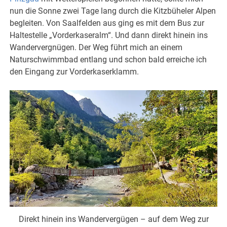
nun die Sonne zwei Tage lang durch die Kitzbüheler Alpen
begleiten. Von Saalfelden aus ging es mit dem Bus zur
Haltestelle „Vorderkaseralm“. Und dann direkt hinein ins
Wandervergnügen. Der Weg führt mich an einem
Naturschwimmbad entlang und schon bald erreiche ich
den Eingang zur Vorderkaserklamm.
Direkt hinein ins Wandervergügen – auf dem Weg zur