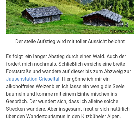
Der steile Aufstieg wird mit toller Aussicht belohnt
Es folgt ein langer Abstieg durch einen Wald. Auch der
fordert mich nochmals. Schließlich erreiche eine breite
Forststraße und wandere auf dieser bis zum Abzweig zur
Jausenstation Grieseltal
. Hier gönne ich mir ein
alkoholfreies Weizenbier. Ich lasse ein wenig die Seele
baumeln und komme mit einem Einheimischen ins
Gespräch. Der wundert sich, dass ich alleine solche
Strecken wandere. Aber insgesamt freut er sich natürlich
über den Wandertourismus in den Kitzbüheler Alpen.