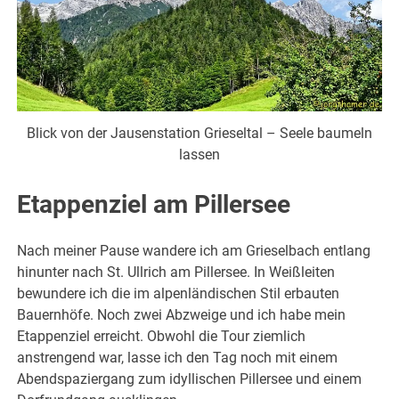
Blick von der Jausenstation Grieseltal – Seele baumeln
lassen
Etappenziel am Pillersee
Nach meiner Pause wandere ich am Grieselbach entlang
hinunter nach St. Ullrich am Pillersee. In Weißleiten
bewundere ich die im alpenländischen Stil erbauten
Bauernhöfe. Noch zwei Abzweige und ich habe mein
Etappenziel erreicht. Obwohl die Tour ziemlich
anstrengend war, lasse ich den Tag noch mit einem
Abendspaziergang zum idyllischen Pillersee und einem