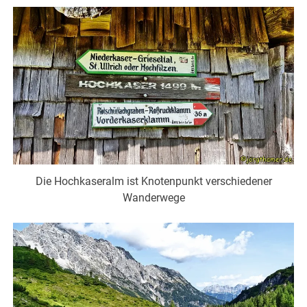
Die Hochkaseralm ist Knotenpunkt verschiedener
Wanderwege