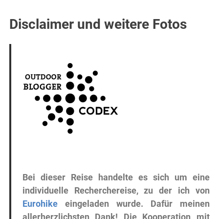
Disclaimer und weitere Fotos
Bei dieser Reise handelte es sich um eine
individuelle Recherchereise, zu der ich von
Eurohike
eingeladen wurde. Dafür meinen
allerherzlichsten Dank! Die Kooperation mit