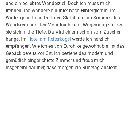
und ein beliebtes Wanderziel. Doch ich muss mich
trennen und wandere hinunter nach Hinterglemm. Im
Winter gehört das Dorf den Skifahrern, im Sommer den
Wanderern und den Mountainbikern. Wagemutig stürzen
sie sich in die Tiefe. Da wird einem schon vom Zusehen
bange. Im
Hotel am Reiterkogel
werde ich herzlich
empfangen. Wie ich es von Eurohike gewohnt bin, ist das
Gepäck bereits vor Ort. Ich beziehe das modern und
gemütlich eingerichtete Zimmer und freue mich
insgeheim darüber, dass morgen ein Ruhetag ansteht.