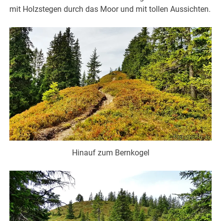
mit Holzstegen durch das Moor und mit tollen Aussichten.
Hinauf zum Bernkogel