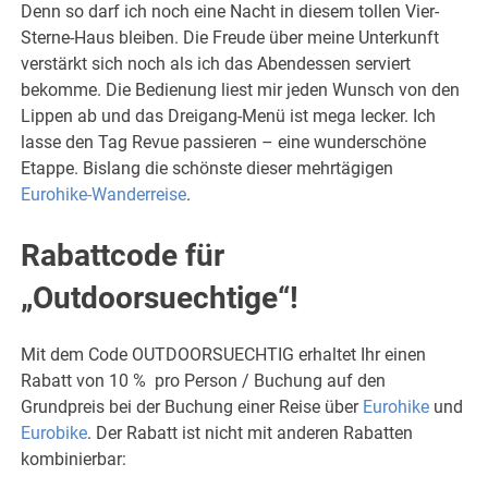
Denn so darf ich noch eine Nacht in diesem tollen Vier-
Sterne-Haus bleiben. Die Freude über meine Unterkunft
verstärkt sich noch als ich das Abendessen serviert
bekomme. Die Bedienung liest mir jeden Wunsch von den
Lippen ab und das Dreigang-Menü ist mega lecker. Ich
lasse den Tag Revue passieren – eine wunderschöne
Etappe. Bislang die schönste dieser mehrtägigen
Eurohike-Wanderreise
.
Rabattcode für
„Outdoorsuechtige“!
Mit dem Code OUTDOORSUECHTIG erhaltet Ihr einen
Rabatt von 10 % pro Person / Buchung auf den
Grundpreis bei der Buchung einer Reise über
Eurohike
und
Eurobike
. Der Rabatt ist nicht mit anderen Rabatten
kombinierbar: