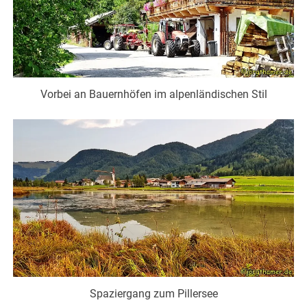
Vorbei an Bauernhöfen im alpenländischen Stil
Spaziergang zum Pillersee