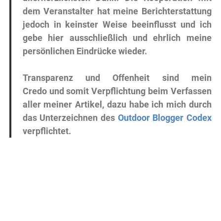
dem Veranstalter hat meine Berichterstattung
jedoch in keinster Weise beeinflusst und ich
gebe hier ausschließlich und ehrlich meine
persönlichen Eindrücke wieder.
Transparenz und Offenheit sind mein
Credo und somit Verpflichtung beim Verfassen
aller meiner Artikel, dazu habe ich mich durch
das Unterzeichnen des
Outdoor Blogger Codex
verpflichtet.