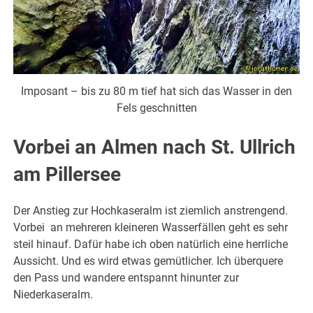
Imposant – bis zu 80 m tief hat sich das Wasser in den
Fels geschnitten
Vorbei an Almen nach St. Ullrich
am Pillersee
Der Anstieg zur Hochkaseralm ist ziemlich anstrengend.
Vorbei an mehreren kleineren Wasserfällen geht es sehr
steil hinauf. Dafür habe ich oben natürlich eine herrliche
Aussicht. Und es wird etwas gemütlicher. Ich überquere
den Pass und wandere entspannt hinunter zur
Niederkaseralm.