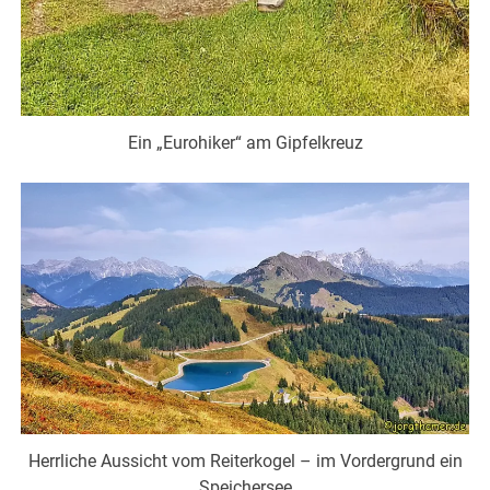
Ein „Eurohiker“ am Gipfelkreuz
Herrliche Aussicht vom Reiterkogel – im Vordergrund ein
Speichersee