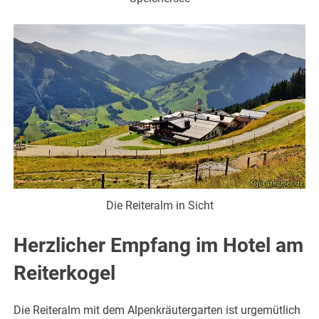
Die Reiteralm in Sicht
Herzlicher Empfang im Hotel am
Reiterkogel
Die Reiteralm mit dem Alpenkräutergarten ist urgemütlich