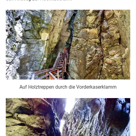
Auf Holztreppen durch die Vorderkaserklamm