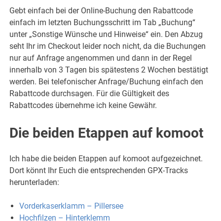
Gebt einfach bei der Online-Buchung den Rabattcode
einfach im letzten Buchungsschritt im Tab „Buchung“
unter „Sonstige Wünsche und Hinweise“ ein. Den Abzug
seht Ihr im Checkout leider noch nicht, da die Buchungen
nur auf Anfrage angenommen und dann in der Regel
innerhalb von 3 Tagen bis spätestens 2 Wochen bestätigt
werden. Bei telefonischer Anfrage/Buchung einfach den
Rabattcode durchsagen. Für die Gültigkeit des
Rabattcodes übernehme ich keine Gewähr.
Die beiden Etappen auf komoot
Ich habe die beiden Etappen auf komoot aufgezeichnet.
Dort könnt Ihr Euch die entsprechenden GPX-Tracks
herunterladen:
Vorderkaserklamm – Pillersee
Hochfilzen – Hinterklemm