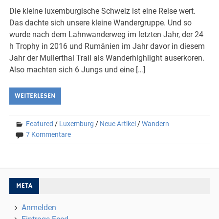
Die kleine luxemburgische Schweiz ist eine Reise wert.
Das dachte sich unsere kleine Wandergruppe. Und so
wurde nach dem Lahnwanderweg im letzten Jahr, der 24
h Trophy in 2016 und Rumänien im Jahr davor in diesem
Jahr der Mullerthal Trail als Wanderhighlight auserkoren.
Also machten sich 6 Jungs und eine […]
WEITERLESEN
Featured
/
Luxemburg
/
Neue Artikel
/
Wandern
7 Kommentare
META
Anmelden