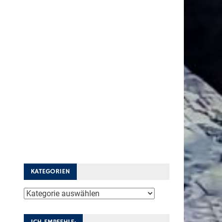
KATEGORIEN
Kategorien
ICH EMPFEHLE: