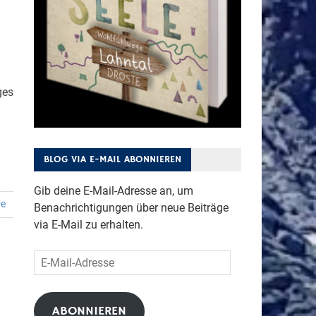
ges
BLOG VIA E-MAIL ABONNIEREN
Gib deine E-Mail-Adresse an, um
re
Benachrichtigungen über neue Beiträge
via E-Mail zu erhalten.
E-
Mail-
Adresse
ABONNIEREN