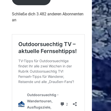
Schließe dich 3.482 anderen Abonnenten
an