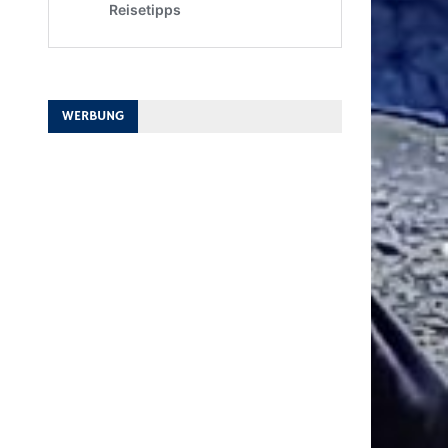
WERBUNG