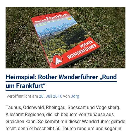
Heimspiel: Rother Wanderführer „Rund
um Frankfurt“
Veröffentlicht am
20. Juli 2016
von
Jörg
Taunus, Odenwald, Rheingau, Spessart und Vogelsberg.
Allesamt Regionen, die ich bequem von zuhause aus
erreichen kann. So kommt mir dieser Wanderführer gerade
recht, denn er bescheibt 50 Touren rund um und sogar in