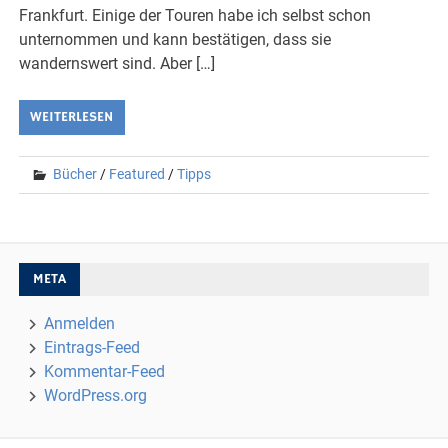
Frankfurt. Einige der Touren habe ich selbst schon
unternommen und kann bestätigen, dass sie
wandernswert sind. Aber […]
WEITERLESEN
Bücher
/
Featured
/
Tipps
META
Anmelden
Eintrags-Feed
Kommentar-Feed
WordPress.org