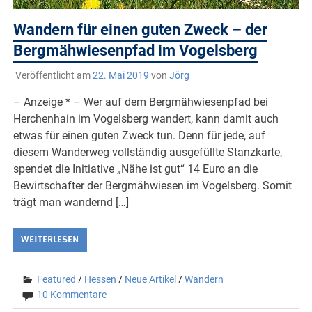
Wandern für einen guten Zweck – der
Bergmähwiesenpfad im Vogelsberg
Veröffentlicht am
22. Mai 2019
von
Jörg
– Anzeige * – Wer auf dem Bergmähwiesenpfad bei
Herchenhain im Vogelsberg wandert, kann damit auch
etwas für einen guten Zweck tun. Denn für jede, auf
diesem Wanderweg vollständig ausgefüllte Stanzkarte,
spendet die Initiative „Nähe ist gut“ 14 Euro an die
Bewirtschafter der Bergmähwiesen im Vogelsberg. Somit
trägt man wandernd […]
WEITERLESEN
Featured
/
Hessen
/
Neue Artikel
/
Wandern
10 Kommentare