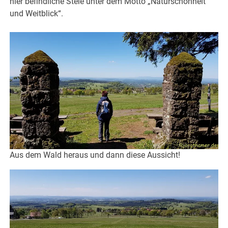
hier befindliche Stele unter dem Motto „Naturschönheit
und Weitblick“.
Aus dem Wald heraus und dann diese Aussicht!