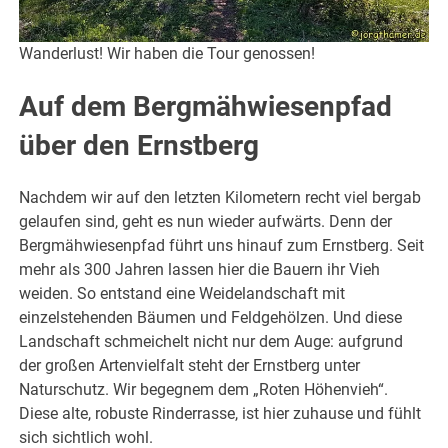
Wanderlust! Wir haben die Tour genossen!
Auf dem Bergmähwiesenpfad
über den Ernstberg
Nachdem wir auf den letzten Kilometern recht viel bergab
gelaufen sind, geht es nun wieder aufwärts. Denn der
Bergmähwiesenpfad führt uns hinauf zum Ernstberg. Seit
mehr als 300 Jahren lassen hier die Bauern ihr Vieh
weiden. So entstand eine Weidelandschaft mit
einzelstehenden Bäumen und Feldgehölzen. Und diese
Landschaft schmeichelt nicht nur dem Auge: aufgrund
der großen Artenvielfalt steht der Ernstberg unter
Naturschutz. Wir begegnem dem „Roten Höhenvieh“.
Diese alte, robuste Rinderrasse, ist hier zuhause und fühlt
sich sichtlich wohl.