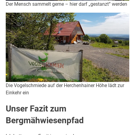
Der Mensch sammelt gerne – hier darf „gestanzt“ werden
Die Vogelschmiede auf der Herchenhainer Höhe lädt zur
Einkehr ein
Unser Fazit zum
Bergmähwiesenpfad