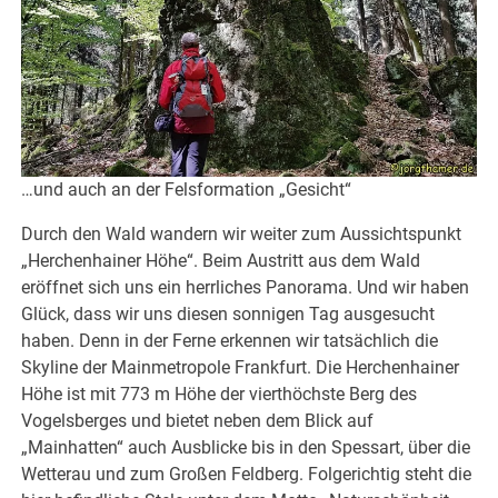
…und auch an der Felsformation „Gesicht“
Durch den Wald wandern wir weiter zum Aussichtspunkt
„Herchenhainer Höhe“. Beim Austritt aus dem Wald
eröffnet sich uns ein herrliches Panorama. Und wir haben
Glück, dass wir uns diesen sonnigen Tag ausgesucht
haben. Denn in der Ferne erkennen wir tatsächlich die
Skyline der Mainmetropole Frankfurt. Die Herchenhainer
Höhe ist mit 773 m Höhe der vierthöchste Berg des
Vogelsberges und bietet neben dem Blick auf
„Mainhatten“ auch Ausblicke bis in den Spessart, über die
Wetterau und zum Großen Feldberg. Folgerichtig steht die