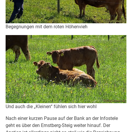
Begegnungen mit dem roten Höhenvieh
Und auch die „Kleinen“ fühlen sich hier wohl
Nach einer kurzen Pause auf der Bank an der Infostele
geht es über den Ernstberg-Steig weiter hinauf. Der