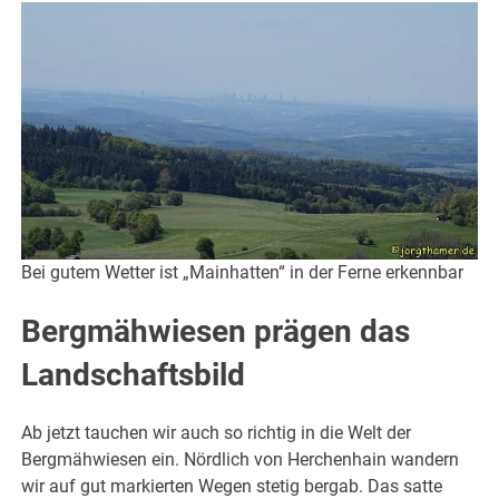
Bei gutem Wetter ist „Mainhatten“ in der Ferne erkennbar
Bergmähwiesen prägen das
Landschaftsbild
Ab jetzt tauchen wir auch so richtig in die Welt der
Bergmähwiesen ein. Nördlich von Herchenhain wandern
wir auf gut markierten Wegen stetig bergab. Das satte