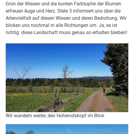
Grün der Wiesen und die bunten Farbtupfer der Blumen
erfreuen Auge und Herz. Stele 3 informiert uns über die
Artenvielfalt auf diesen Wiesen und deren Bedrohung. Wir
blicken uns nochmal in alle Richtungen um. Ja, es ist
richtig: diese Landschaft muss genau so erhalten bleiben!
Wir wandern weiter, den Hoherodskopf im Blick