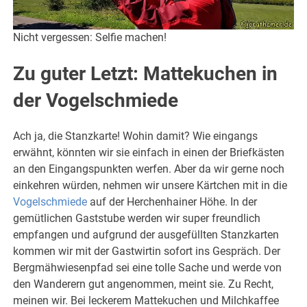
Nicht vergessen: Selfie machen!
Zu guter Letzt: Mattekuchen in
der Vogelschmiede
Ach ja, die Stanzkarte! Wohin damit? Wie eingangs
erwähnt, könnten wir sie einfach in einen der Briefkästen
an den Eingangspunkten werfen. Aber da wir gerne noch
einkehren würden, nehmen wir unsere Kärtchen mit in die
Vogelschmiede
auf der Herchenhainer Höhe. In der
gemütlichen Gaststube werden wir super freundlich
empfangen und aufgrund der ausgefüllten Stanzkarten
kommen wir mit der Gastwirtin sofort ins Gespräch. Der
Bergmähwiesenpfad sei eine tolle Sache und werde von
den Wanderern gut angenommen, meint sie. Zu Recht,
meinen wir. Bei leckerem Mattekuchen und Milchkaffee