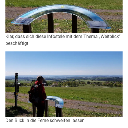
Klar, dass sich diese Infostele mit dem Thema „Weitblick“
beschäftigt
Den Blick in die Ferne schweifen lassen