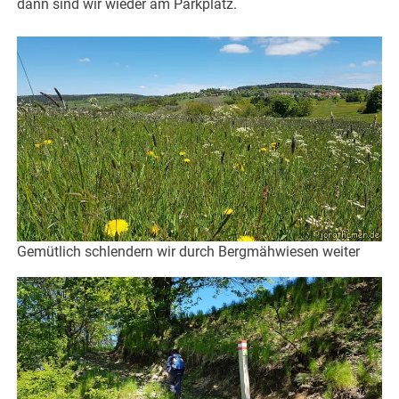
dann sind wir wieder am Parkplatz.
Gemütlich schlendern wir durch Bergmähwiesen weiter