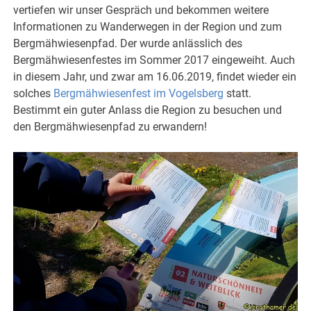
vertiefen wir unser Gespräch und bekommen weitere
Informationen zu Wanderwegen in der Region und zum
Bergmähwiesenpfad. Der wurde anlässlich des
Bergmähwiesenfestes im Sommer 2017 eingeweiht. Auch
in diesem Jahr, und zwar am 16.06.2019, findet wieder ein
solches
Bergmähwiesenfest im Vogelsberg
statt.
Bestimmt ein guter Anlass die Region zu besuchen und
den Bergmähwiesenpfad zu erwandern!