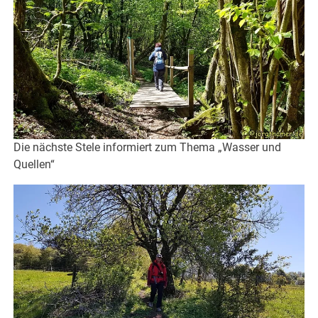
Die nächste Stele informiert zum Thema „Wasser und
Quellen“