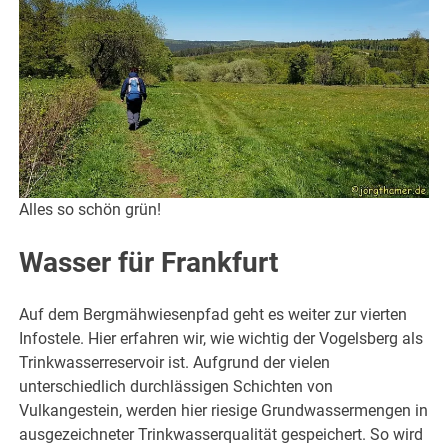
Alles so schön grün!
Wasser für Frankfurt
Auf dem Bergmähwiesenpfad geht es weiter zur vierten
Infostele. Hier erfahren wir, wie wichtig der Vogelsberg als
Trinkwasserreservoir ist. Aufgrund der vielen
unterschiedlich durchlässigen Schichten von
Vulkangestein, werden hier riesige Grundwassermengen in
ausgezeichneter Trinkwasserqualität gespeichert. So wird