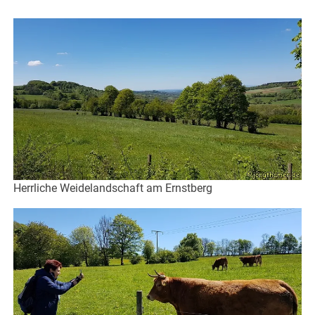
Herrliche Weidelandschaft am Ernstberg