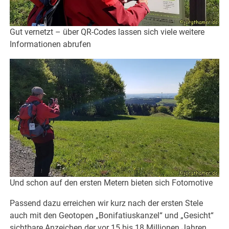
Gut vernetzt – über QR-Codes lassen sich viele weitere
Informationen abrufen
Und schon auf den ersten Metern bieten sich Fotomotive
Passend dazu erreichen wir kurz nach der ersten Stele
auch mit den Geotopen „Bonifatiuskanzel“ und „Gesicht“
sichtbare Anzeichen der vor 15 bis 18 Millionen Jahren