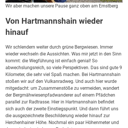
Wir aber machen unsere Pause ganz oben am Ernstberg
Von Hartmannshain wieder
hinauf
Wir schlendern weiter durch grüne Bergwiesen. Immer
wieder wechseln die Aussichten. Was mir jetzt in den Sinn
kommt: die Wegführung ist einfach genial! So
abwechslungsreich, so viele Perspektiven. Das sind gute 9
Kilometer, die sehr viel Spaß machen. Bei Hartmannshain
stoßen wir auf den Vulkanradweg. Und auch hier wurde
mitgedacht: um Zusammenstöße zu vermeiden, wandert
der Bergmähwiesenpfadwanderer auf einem Pfädchen
parallel zur Radtrasse. Hier in Hartmannshain befindet
sich auch der zweite Einstiegspunkt. Und dann führt uns
die ausgezeichnete Beschilderung wieder hinauf zur
Herchenhainer Höhe. Nochmal ein paar Höhenmeter und