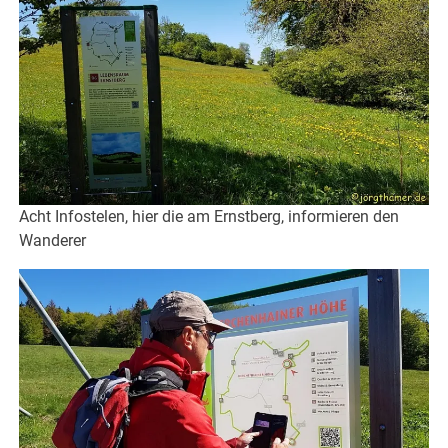
Acht Infostelen, hier die am Ernstberg, informieren den
Wanderer