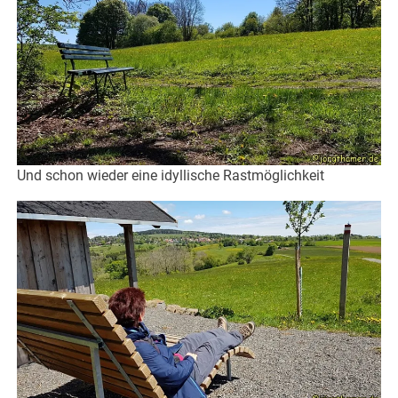
Und schon wieder eine idyllische Rastmöglichkeit