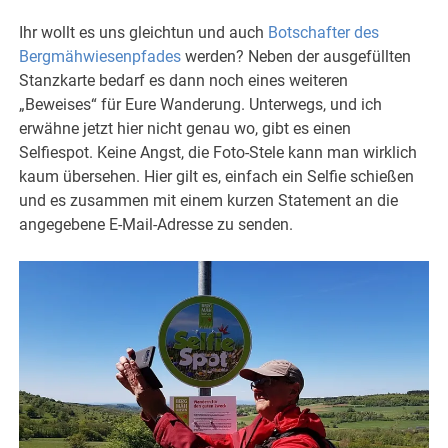
Ihr wollt es uns gleichtun und auch
Botschafter des
Bergmähwiesenpfades
werden? Neben der ausgefüllten
Stanzkarte bedarf es dann noch eines weiteren
„Beweises“ für Eure Wanderung. Unterwegs, und ich
erwähne jetzt hier nicht genau wo, gibt es einen
Selfiespot. Keine Angst, die Foto-Stele kann man wirklich
kaum übersehen. Hier gilt es, einfach ein Selfie schießen
und es zusammen mit einem kurzen Statement an die
angegebene E-Mail-Adresse zu senden.