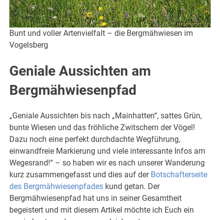
Bunt und voller Artenvielfalt – die Bergmähwiesen im
Vogelsberg
Geniale Aussichten am
Bergmähwiesenpfad
„Geniale Aussichten bis nach „Mainhatten“, sattes Grün,
bunte Wiesen und das fröhliche Zwitschern der Vögel!
Dazu noch eine perfekt durchdachte Wegführung,
einwandfreie Markierung und viele interessante Infos am
Wegesrand!“ – so haben wir es nach unserer Wanderung
kurz zusammengefasst und dies auf der
Botschafterseite
des Bergmähwiesenpfades
kund getan. Der
Bergmähwiesenpfad hat uns in seiner Gesamtheit
begeistert und mit diesem Artikel möchte ich Euch ein