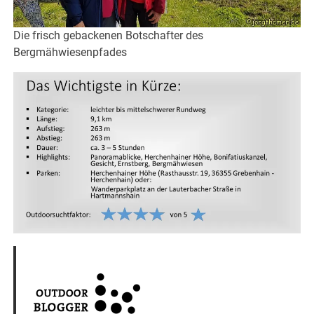
Die frisch gebackenen Botschafter des
Bergmähwiesenpfades