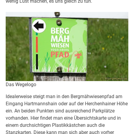
wenig Lust machen, es uns gleich zu tun.
Das Wegelogo
Idealerweise steigt man in den Bergmähwiesenpfad am
Eingang Hartmannshain oder auf der Herchenhainer Höhe
ein. An beiden Punkten sind ausreichend Parkplätze
vorhanden. Hier findet man eine Übersichtskarte und in
einem durchsichtigen Plastikkästchen auch die
Stanzkarten. Diese kann man sich aber auch vorher