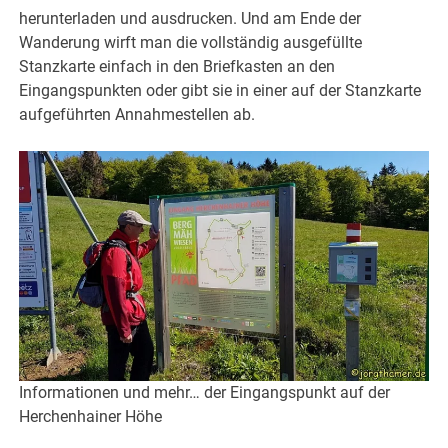
herunterladen und ausdrucken. Und am Ende der
Wanderung wirft man die vollständig ausgefüllte
Stanzkarte einfach in den Briefkasten an den
Eingangspunkten oder gibt sie in einer auf der Stanzkarte
aufgeführten Annahmestellen ab.
Informationen und mehr… der Eingangspunkt auf der
Herchenhainer Höhe