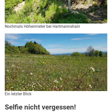
Nochmals Höhenmeter bei Hartmannshain
Ein letzter Blick
Selfie nicht vergessen!