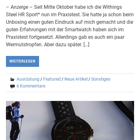
– Anzeige – Seit Mitte Oktober habe ich die Withings
Steel HR Sport* nun im Praxistest. Sie hatte ja schon beim
Unboxing einen guten Eindruck auf mich gemacht und die
guten Erfahrungen mit der Smartwatch haben sich im
Praxistest fortgesetzt. Allerdings gab es auch ein paar
Wermutstropfen. Aber dazu später. […]
WEITERLESEN
Ausrüstung
/
Featured
/
Neue Artikel
/
Sonstiges
6 Kommentare