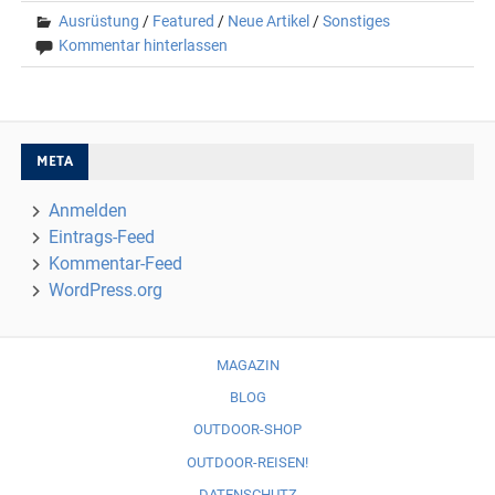
Ausrüstung
/
Featured
/
Neue Artikel
/
Sonstiges
Kommentar hinterlassen
META
Anmelden
Eintrags-Feed
Kommentar-Feed
WordPress.org
MAGAZIN
BLOG
OUTDOOR-SHOP
OUTDOOR-REISEN!
DATENSCHUTZ