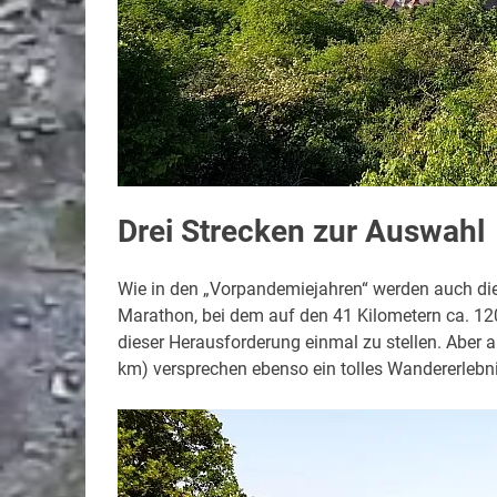
Drei Strecken zur Auswahl
Wie in den „Vorpandemiejahren“ werden auch dies
Marathon, bei dem auf den 41 Kilometern ca. 12
dieser Herausforderung einmal zu stellen. Aber
km) versprechen ebenso ein tolles Wandererlebni