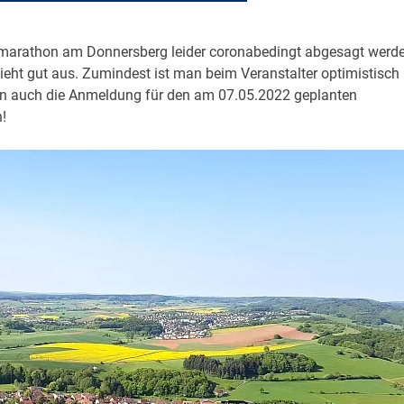
rmarathon am Donnersberg leider coronabedingt abgesagt werde
sieht gut aus. Zumindest ist man beim Veranstalter optimistisch
nun auch die Anmeldung für den am 07.05.2022 geplanten
!