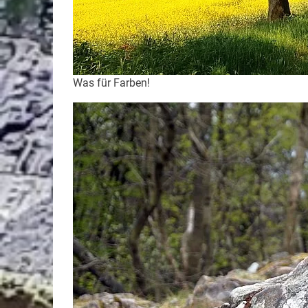
Was für Farben!