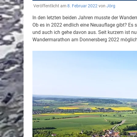
Veröffentlicht am
8. Februar 2022
von
Jörg
In den letzten beiden Jahren musste der Wande
Ob es in 2022 endlich eine Neuauflage gibt? Es 
und auch ich gehe davon aus. Seit kurzem ist 
Wandermarathon am Donnersberg 2022 möglich