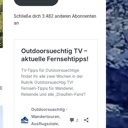
Schließe dich 3.482 anderen Abonnenten
an
20