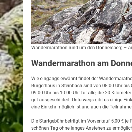
Wandermarathon rund um den Donnersberg – 
Wandermarathon am Donner
Wie eingangs erwähnt findet der Wandermaratho
Bürgerhaus in Steinbach sind von 08:00 Uhr bis
09:00 Uhr bis 10:00 Uhr für alle, die 20 Kilome
gut ausgeschildert. Unterwegs gibt es einige Eink
eine Einkehr möglich ist und auch die Teilnahm
Die Startgebühr beträgt im Vorverkauf 5,00 € je 
schönen Tag ohne langes Anstehen zu ermögliche