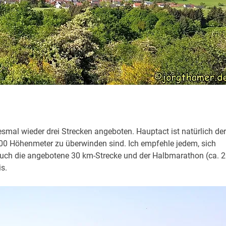
mal wieder drei Strecken angeboten. Hauptact ist natürlich der
00 Höhenmeter zu überwinden sind. Ich empfehle jedem, sich
 auch die angebotene 30 km-Strecke und der Halbmarathon (ca. 
s.