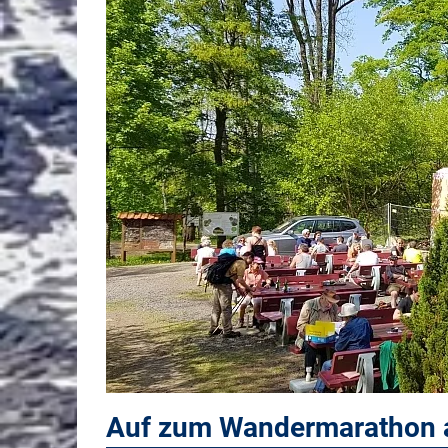
Auf zum Wandermarathon 