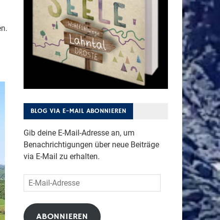
n.
BLOG VIA E-MAIL ABONNIEREN
Gib deine E-Mail-Adresse an, um
Benachrichtigungen über neue Beiträge
via E-Mail zu erhalten.
E-
Mail-
Adresse
ABONNIEREN