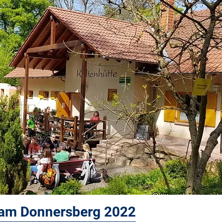
am Donnersberg 2022