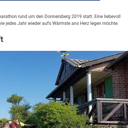
arathon rund um den Donnersberg 2019 statt. Eine liebevoll
wie jedes Jahr wieder aufs Wärmste ans Herz legen möchte.
t