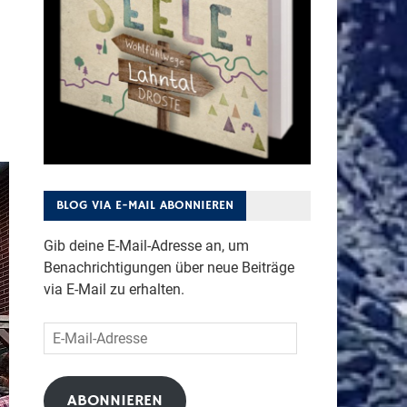
BLOG VIA E-MAIL ABONNIEREN
Gib deine E-Mail-Adresse an, um
Benachrichtigungen über neue Beiträge
via E-Mail zu erhalten.
E-
Mail-
Adresse
ABONNIEREN