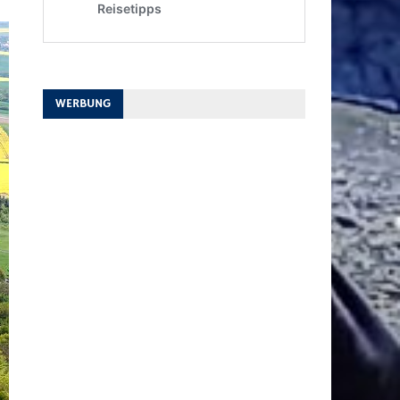
WERBUNG