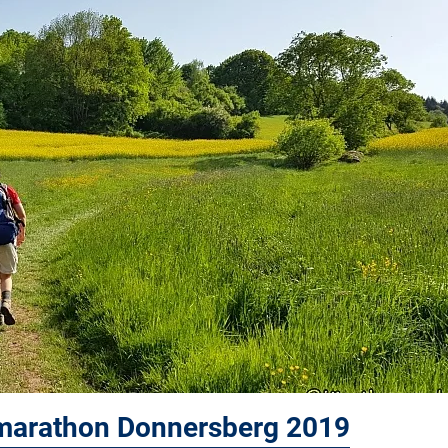
rmarathon Donnersberg 2019