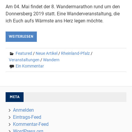
Am 04. Mai findet der 8. Wandermarathon rund um den
Donnersberg 2019 statt. Eine Wanderveranstaltung, die
ich Euch aufs Wärmste ans Herz legen möchte.
WEITERLESEN
Featured
/
Neue Artikel
/
Rheinland-Pfalz
/
Veranstaltungen
/
Wandern
Ein Kommentar
META
Anmelden
Eintrags-Feed
Kommentar-Feed
WordPress.org