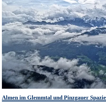
Almen im Glemmtal und Pinzgauer Spazi