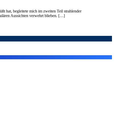
 hat, begleitete mich im zweiten Teil strahlender
ulären Aussichten verwehrt blieben. […]