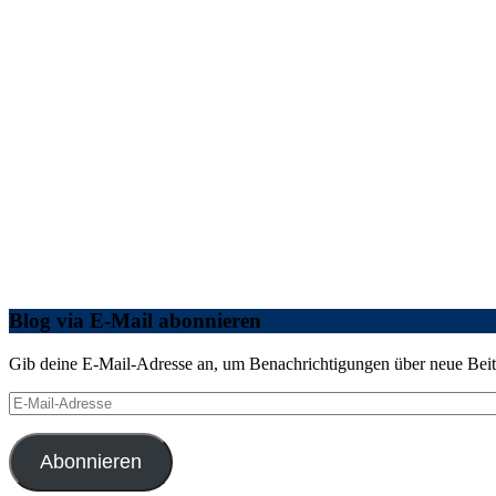
Blog via E-Mail abonnieren
Gib deine E-Mail-Adresse an, um Benachrichtigungen über neue Beitr
E-
Mail-
Adresse
Abonnieren