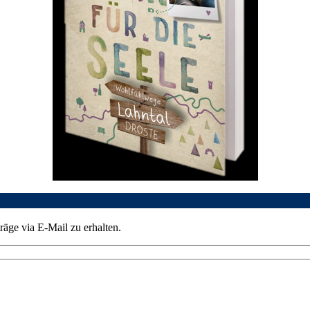
äge via E-Mail zu erhalten.