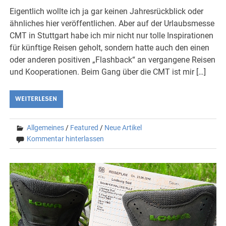
Eigentlich wollte ich ja gar keinen Jahresrückblick oder
ähnliches hier veröffentlichen. Aber auf der Urlaubsmesse
CMT in Stuttgart habe ich mir nicht nur tolle Inspirationen
für künftige Reisen geholt, sondern hatte auch den einen
oder anderen positiven „Flashback“ an vergangene Reisen
und Kooperationen. Beim Gang über die CMT ist mir […]
WEITERLESEN
Allgemeines
/
Featured
/
Neue Artikel
Kommentar hinterlassen