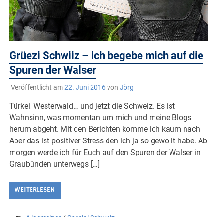
Grüezi Schwiiz – ich begebe mich auf die
Spuren der Walser
Veröffentlicht am
22. Juni 2016
von
Jörg
Türkei, Westerwald… und jetzt die Schweiz. Es ist
Wahnsinn, was momentan um mich und meine Blogs
herum abgeht. Mit den Berichten komme ich kaum nach.
Aber das ist positiver Stress den ich ja so gewollt habe. Ab
morgen werde ich für Euch auf den Spuren der Walser in
Graubünden unterwegs […]
WEITERLESEN