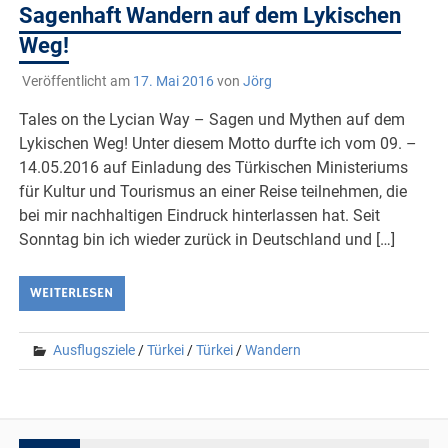
Sagenhaft Wandern auf dem Lykischen
Weg!
Veröffentlicht am
17. Mai 2016
von
Jörg
Tales on the Lycian Way – Sagen und Mythen auf dem
Lykischen Weg! Unter diesem Motto durfte ich vom 09. –
14.05.2016 auf Einladung des Türkischen Ministeriums
für Kultur und Tourismus an einer Reise teilnehmen, die
bei mir nachhaltigen Eindruck hinterlassen hat. Seit
Sonntag bin ich wieder zurück in Deutschland und […]
WEITERLESEN
Ausflugsziele
/
Türkei
/
Türkei
/
Wandern