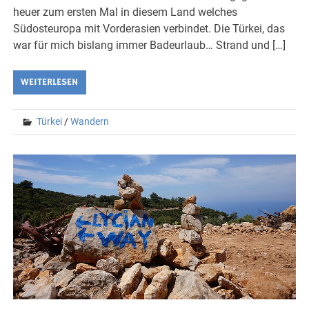
heuer zum ersten Mal in diesem Land welches
Südosteuropa mit Vorderasien verbindet. Die Türkei, das
war für mich bislang immer Badeurlaub… Strand und […]
WEITERLESEN
Türkei
/
Wandern