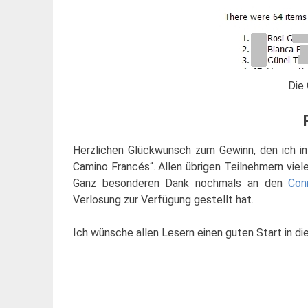
Die 
Herzlichen Glückwunsch zum Gewinn, den ich 
Camino Francés“. Allen übrigen Teilnehmern viel
Ganz besonderen Dank nochmals an den
Con
Verlosung zur Verfügung gestellt hat.
Ich wünsche allen Lesern einen guten Start in d