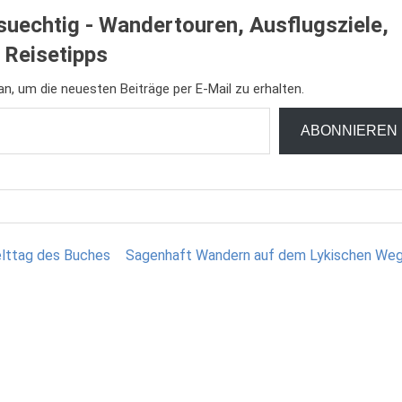
uechtig - Wandertouren, Ausflugsziele,
Reisetipps
n, um die neuesten Beiträge per E-Mail zu erhalten.
ABONNIEREN
lttag des Buches
Sagenhaft Wandern auf dem Lykischen Weg