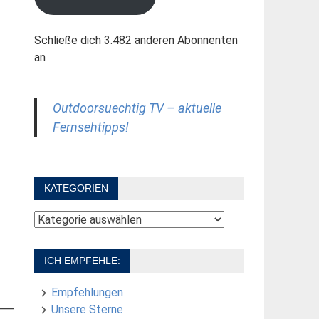
Schließe dich 3.482 anderen Abonnenten
an
Outdoorsuechtig TV – aktuelle
Fernsehtipps!
KATEGORIEN
Kategorien
ICH EMPFEHLE:
Empfehlungen
Unsere Sterne