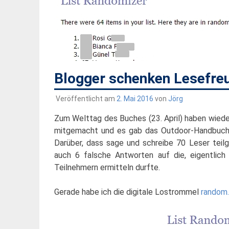
Blogger schenken Lesefre
Veröffentlicht am
2. Mai 2016
von
Jörg
Zum Welttag des Buches (23. April) haben wiede
mitgemacht und es gab das Outdoor-Handbuc
Darüber, dass sage und schreibe 70 Leser teil
auch 6 falsche Antworten auf die, eigentlich
Teilnehmern ermitteln durfte.
Gerade habe ich die digitale Lostrommel
random.