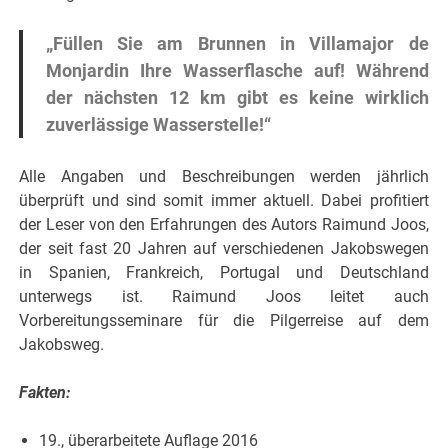
„Füllen Sie am Brunnen in Villamajor de
Monjardin Ihre Wasserflasche auf! Während
der nächsten 12 km gibt es keine wirklich
zuverlässige Wasserstelle!“
Alle Angaben und Beschreibungen werden jährlich
überprüft und sind somit immer aktuell. Dabei profitiert
der Leser von den Erfahrungen des Autors Raimund Joos,
der seit fast 20 Jahren auf verschiedenen Jakobswegen
in Spanien, Frankreich, Portugal und Deutschland
unterwegs ist. Raimund Joos leitet auch
Vorbereitungsseminare für die Pilgerreise auf dem
Jakobsweg.
Fakten:
19., überarbeitete Auflage 2016