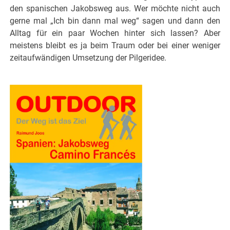
den spanischen Jakobsweg aus. Wer möchte nicht auch
gerne mal „Ich bin dann mal weg“ sagen und dann den
Alltag für ein paar Wochen hinter sich lassen? Aber
meistens bleibt es ja beim Traum oder bei einer weniger
zeitaufwändigen Umsetzung der Pilgeridee.