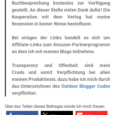
Buchbesprechung kostenlos zur Verfügung
gestellt. An dieser Stelle vielen Dank dafür! Die
Kooperation mit dem Verlag hat meine
Rezension in keiner Weise beeinflusst.
Bei einigen der Links handelt es sich um
Affiliate-Links zum Amazon-Partnerprogramm
an dem ich mit meinen Blogs teilnehme.
Transparenz und Offenheit sind mein
Credo und somit Verpflichtung bei allen
meinen Produkttests, dazu habe ich mich durch
das Unterzeichnen des
Outdoor Blogger Codex
verpflichtet.
Über das Teilen dieses Beitrages würde ich mich freuen: