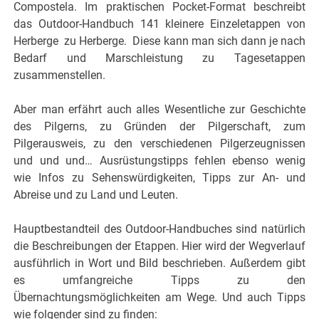
Compostela. Im praktischen Pocket-Format beschreibt
das Outdoor-Handbuch 141 kleinere Einzeletappen von
Herberge zu Herberge. Diese kann man sich dann je nach
Bedarf und Marschleistung zu Tagesetappen
zusammenstellen.
Aber man erfährt auch alles Wesentliche zur Geschichte
des Pilgerns, zu Gründen der Pilgerschaft, zum
Pilgerausweis, zu den verschiedenen Pilgerzeugnissen
und und und… Ausrüstungstipps fehlen ebenso wenig
wie Infos zu Sehenswürdigkeiten, Tipps zur An- und
Abreise und zu Land und Leuten.
Hauptbestandteil des Outdoor-Handbuches sind natürlich
die Beschreibungen der Etappen. Hier wird der Wegverlauf
ausführlich in Wort und Bild beschrieben. Außerdem gibt
es umfangreiche Tipps zu den
Übernachtungsmöglichkeiten am Wege. Und auch Tipps
wie folgender sind zu finden: