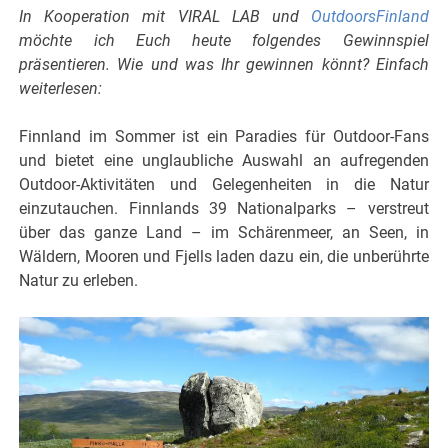
In Kooperation mit VIRAL LAB und
OutdoorsFinland
möchte ich Euch heute folgendes Gewinnspiel
präsentieren. Wie und was Ihr gewinnen könnt? Einfach
weiterlesen:
Finnland im Sommer ist ein Paradies für Outdoor-Fans
und bietet eine unglaubliche Auswahl an aufregenden
Outdoor-Aktivitäten und Gelegenheiten in die Natur
einzutauchen. Finnlands 39 Nationalparks – verstreut
über das ganze Land – im Schärenmeer, an Seen, in
Wäldern, Mooren und Fjells laden dazu ein, die unberührte
Natur zu erleben.