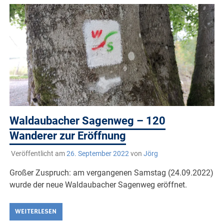
Waldaubacher Sagenweg – 120
Wanderer zur Eröffnung
Veröffentlicht am
26. September 2022
von
Jörg
Großer Zuspruch: am vergangenen Samstag (24.09.2022)
wurde der neue Waldaubacher Sagenweg eröffnet.
WEITERLESEN