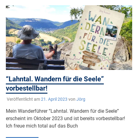
“Lahntal. Wandern für die Seele”
vorbestellbar!
Veröffentlicht am
21. April 2023
von
Jörg
Mein Wanderführer “Lahntal. Wandern für die Seele”
erscheint im Oktober 2023 und ist bereits vorbestellbar!
Ich freue mich total auf das Buch