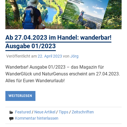
Ab 27.04.2023 im Handel: wanderbar!
Ausgabe 01/2023
Veröffentlicht am
22. April 2023
von
Jörg
Wanderbar! Ausgabe 01/2023 – das Magazin für
WanderGlück und NaturGenuss erscheint am 27.04.2023.
Alles für Euren Wanderurlaub!
WEITERLESEN
Featured
/
Neue Artikel
/
Tipps
/
Zeitschriften
Kommentar hinterlassen