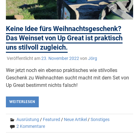
Keine Idee fürs Weihnachtsgeschenk?
Das Weinset von Up Great ist praktisch
uns stilvoll zugleich.
Veröffentlicht am
23. November 2022
von
Jörg
Wer jetzt noch ein ebenso praktisches wie stilvolles
Geschenk zu Weihnachten sucht macht mit dem Set von
Up Great bestimmt nichts falsch!
WEITERLESEN
Ausrüstung
/
Featured
/
Neue Artikel
/
Sonstiges
2 Kommentare