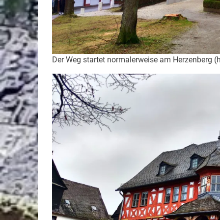
Der Weg startet normalerweise am Herzenberg (h