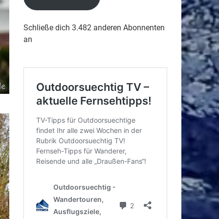
Schließe dich 3.482 anderen Abonnenten
an