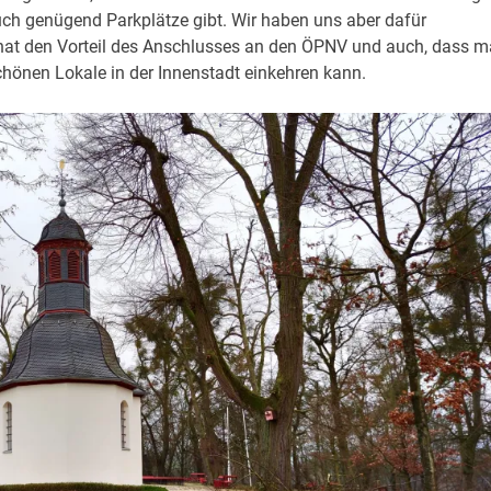
auch genügend Parkplätze gibt. Wir haben uns aber dafür
hat den Vorteil des Anschlusses an den ÖPNV und auch, dass 
chönen Lokale in der Innenstadt einkehren kann.