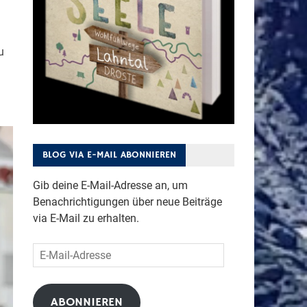
u
BLOG VIA E-MAIL ABONNIEREN
Gib deine E-Mail-Adresse an, um
Benachrichtigungen über neue Beiträge
via E-Mail zu erhalten.
E-
Mail-
Adresse
ABONNIEREN