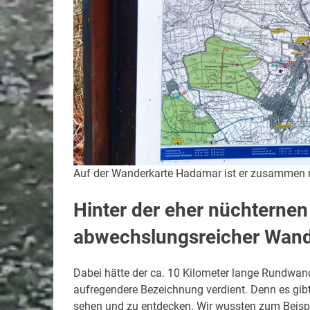
Auf der Wanderkarte Hadamar ist er zusammen 
Hinter der eher nüchternen
abwechslungsreicher Wan
Dabei hätte der ca. 10 Kilometer lange Rundwa
aufregendere Bezeichnung verdient. Denn es gib
sehen und zu entdecken. Wir wussten zum Beispi