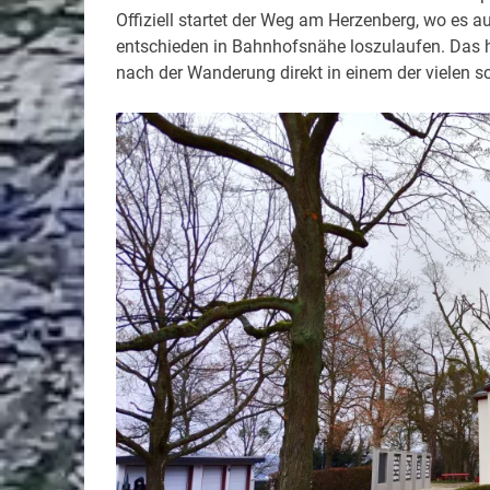
Offiziell startet der Weg am Herzenberg, wo es 
entschieden in Bahnhofsnähe loszulaufen. Das 
nach der Wanderung direkt in einem der vielen s