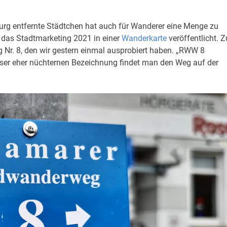
rg entfernte Städtchen hat auch für Wanderer eine Menge zu
t das Stadtmarketing 2021 in einer
Wanderkarte
veröffentlicht. Z
r. 8, den wir gestern einmal ausprobiert haben. „RWW 8
er eher nüchternen Bezeichnung findet man den Weg auf der