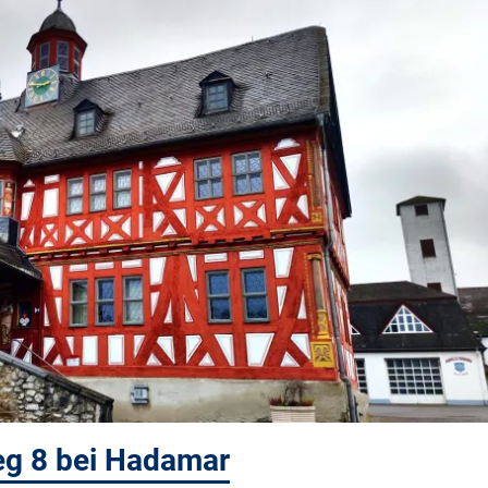
g 8 bei Hadamar