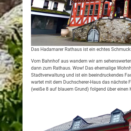
Das Hadamarer Rathaus ist ein echtes Schmuck
Vom Bahnhof aus wandern wir am sehenswerten 
dann zum Rathaus. Wow! Das ehemalige Wohnhaus
Stadtverwaltung und ist ein beeindruckendes Fa
wartet mit dem Duchscherer-Haus das nächste F
(weiße 8 auf blauem Grund) folgend über einen