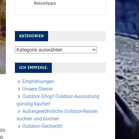
KATEGORIEN
Kategorien
ICH EMPFEHLE:
Empfehlungen
Unsere Sterne
Outdoor-Shop! Outdoor-Ausrüstung
günstig kaufen!
Außergewöhnliche Outdoor-Reisen
suchen und buchen
Outdoor-Gecheckt!
 zu
t.