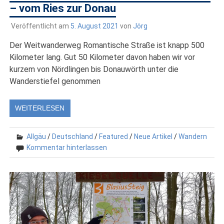
– vom Ries zur Donau
Veröffentlicht am
5. August 2021
von
Jörg
Der Weitwanderweg Romantische Straße ist knapp 500
Kilometer lang. Gut 50 Kilometer davon haben wir vor
kurzem von Nördlingen bis Donauwörth unter die
Wanderstiefel genommen
WEITERLESEN
Allgäu
/
Deutschland
/
Featured
/
Neue Artikel
/
Wandern
Kommentar hinterlassen