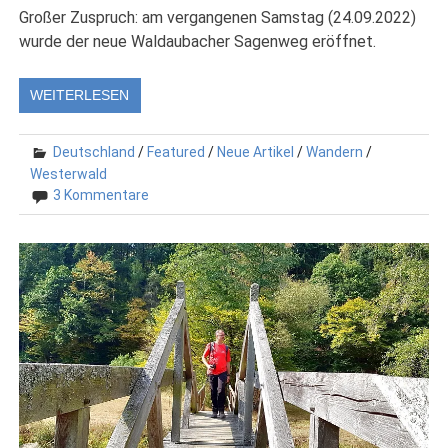
Großer Zuspruch: am vergangenen Samstag (24.09.2022)
wurde der neue Waldaubacher Sagenweg eröffnet.
WEITERLESEN
Deutschland
/
Featured
/
Neue Artikel
/
Wandern
/
Westerwald
3 Kommentare