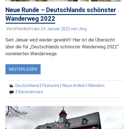
Neue Runde – Deutschlands schönster
Wanderweg 2022
Veröffentlicht am
24. Januar 2022
von
Jörg
Seit Januar wird wieder gewählt! Hier ist die Übersicht
über die für „Deutschlands schönster Wanderweg 2022“
nominierten Wanderwege.
WEITERLESEN
Deutschland
/
Featured
/
Neue Artikel
/
Wandern
2 Kommentare