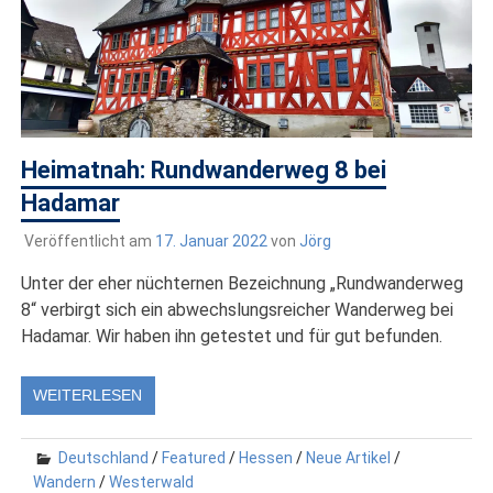
Heimatnah: Rundwanderweg 8 bei
Hadamar
Veröffentlicht am
17. Januar 2022
von
Jörg
Unter der eher nüchternen Bezeichnung „Rundwanderweg
8“ verbirgt sich ein abwechslungsreicher Wanderweg bei
Hadamar. Wir haben ihn getestet und für gut befunden.
WEITERLESEN
Deutschland
/
Featured
/
Hessen
/
Neue Artikel
/
Wandern
/
Westerwald