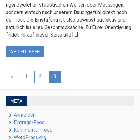
irgendwelchen statistischen Werten oder Messungen,
sondern einfach nach unserem Bauchgefühl direkt nach
der Tour. Die Einstufung ist also bewusst subjektiv und
natürlich ist alles Geschmacksache. Zu Eurer Orientierung
findet Ihr auf dieser Seite alle […]
WEITERLESEN
«
1
2
3
META
Anmelden
Eintrags-Feed
Kommentar-Feed
WordPress.org