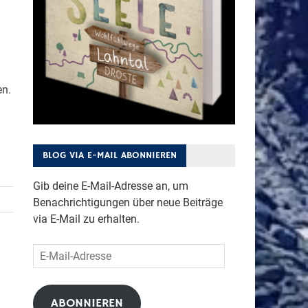
en.
BLOG VIA E-MAIL ABONNIEREN
Gib deine E-Mail-Adresse an, um
Benachrichtigungen über neue Beiträge
via E-Mail zu erhalten.
E-
Mail-
Adresse
ABONNIEREN