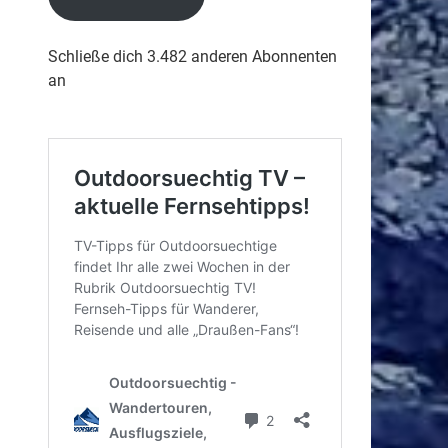
Schließe dich 3.482 anderen Abonnenten
an