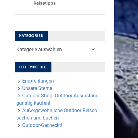
KATEGORIEN
Kategorien
ICH EMPFEHLE:
Empfehlungen
Unsere Sterne
Outdoor-Shop! Outdoor-Ausrüstung
günstig kaufen!
Außergewöhnliche Outdoor-Reisen
suchen und buchen
Outdoor-Gecheckt!