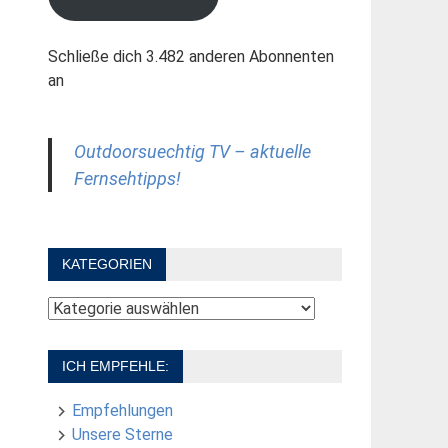
Schließe dich 3.482 anderen Abonnenten
an
Outdoorsuechtig TV – aktuelle
Fernsehtipps!
KATEGORIEN
Kategorien
ICH EMPFEHLE:
Empfehlungen
Unsere Sterne