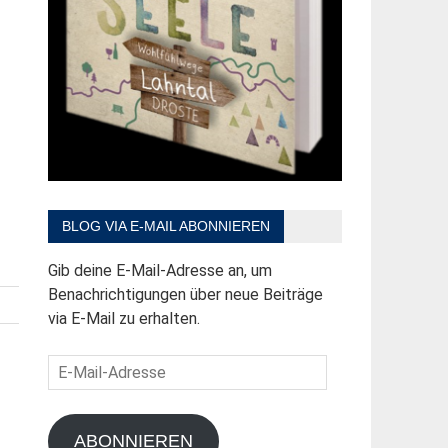
BLOG VIA E-MAIL ABONNIEREN
Gib deine E-Mail-Adresse an, um
Benachrichtigungen über neue Beiträge
via E-Mail zu erhalten.
E-
Mail-
Adresse
ABONNIEREN