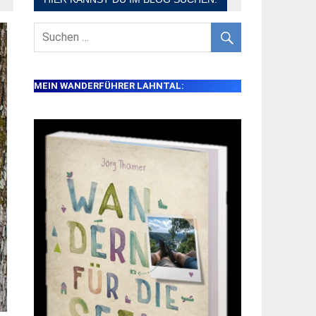
MEIN WANDERFÜHRER LAHNTAL: