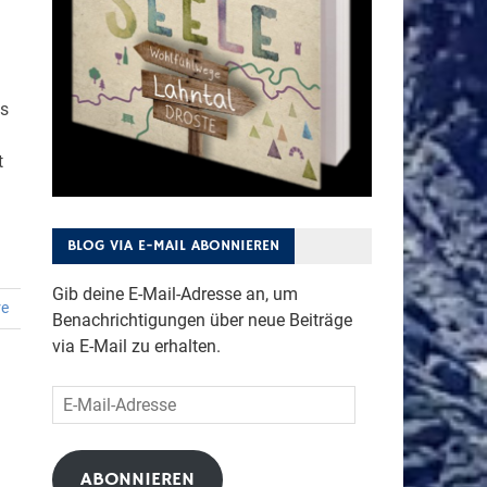
es
t
BLOG VIA E-MAIL ABONNIEREN
Gib deine E-Mail-Adresse an, um
re
Benachrichtigungen über neue Beiträge
via E-Mail zu erhalten.
E-
Mail-
Adresse
ABONNIEREN