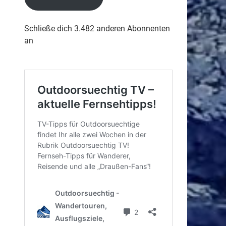
Schließe dich 3.482 anderen Abonnenten
an