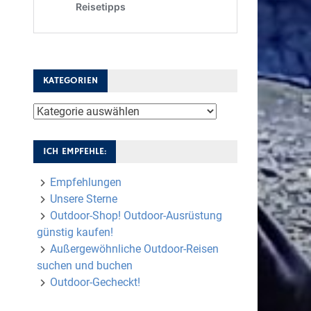
KATEGORIEN
Kategorien
ICH EMPFEHLE:
Empfehlungen
Unsere Sterne
Outdoor-Shop! Outdoor-Ausrüstung
günstig kaufen!
Außergewöhnliche Outdoor-Reisen
suchen und buchen
Outdoor-Gecheckt!