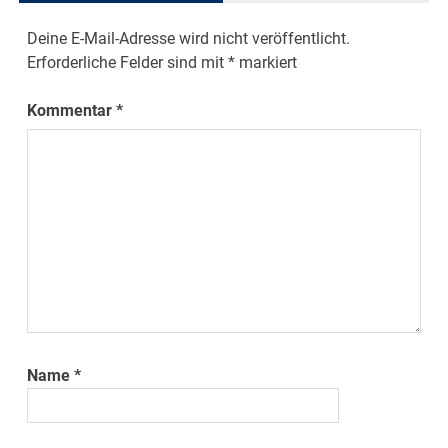
Deine E-Mail-Adresse wird nicht veröffentlicht.
Erforderliche Felder sind mit
*
markiert
Kommentar
*
Name
*