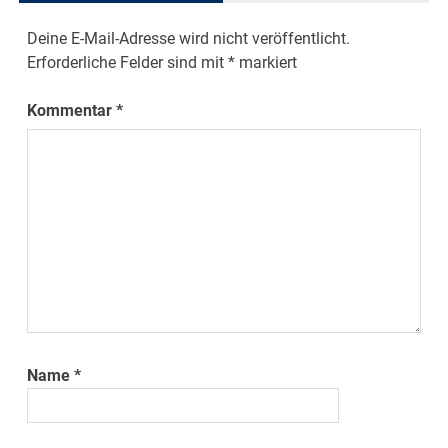
Deine E-Mail-Adresse wird nicht veröffentlicht.
Erforderliche Felder sind mit
*
markiert
Kommentar
*
Name
*