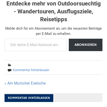
Entdecke mehr von Outdoorsuechtig
- Wandertouren, Ausflugsziele,
Reisetipps
Melde dich für ein Abonnement an, um die neuesten Beiträge
per E-Mail zu erhalten.
Gib deine E-Mail-Adresse ein ...
ABONNIEREN
Kommentar hinterlassen
Beitragsnavigation
« Am Murscher Eselsche
KOMMENTAR HINTERLASSEN