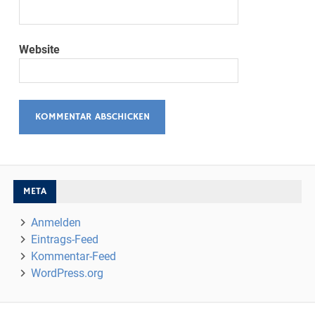
Website
META
Anmelden
Eintrags-Feed
Kommentar-Feed
WordPress.org